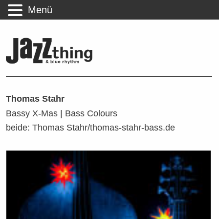
Menü
Thomas Stahr
Bassy X-Mas | Bass Colours
beide: Thomas Stahr/thomas-stahr-bass.de