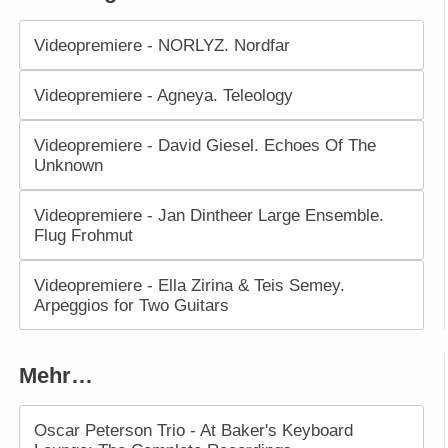
Videopremiere - NORLYZ. Nordfar
Videopremiere - Agneya. Teleology
Videopremiere - David Giesel. Echoes Of The
Unknown
Videopremiere - Jan Dintheer Large Ensemble.
Flug Frohmut
Videopremiere - Ella Zirina & Teis Semey.
Arpeggios for Two Guitars
Mehr…
Oscar Peterson Trio - At Baker's Keyboard