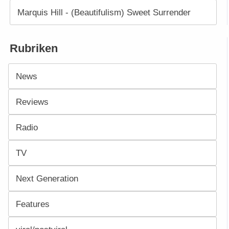
Marquis Hill - (Beautifulism) Sweet Surrender
Rubriken
News
Reviews
Radio
TV
Next Generation
Features