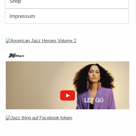
Shop
Impressum