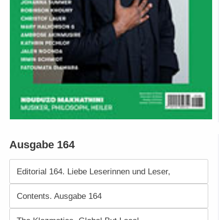
Ausgabe 164
Editorial 164. Liebe Leserinnen und Leser,
Contents. Ausgabe 164