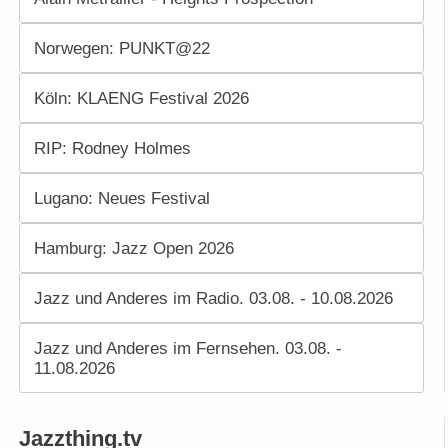
Norwegen: PUNKT@22
Köln: KLAENG Festival 2026
RIP: Rodney Holmes
Lugano: Neues Festival
Hamburg: Jazz Open 2026
Jazz und Anderes im Radio. 03.08. - 10.08.2026
Jazz und Anderes im Fernsehen. 03.08. -
11.08.2026
Jazzthing.tv