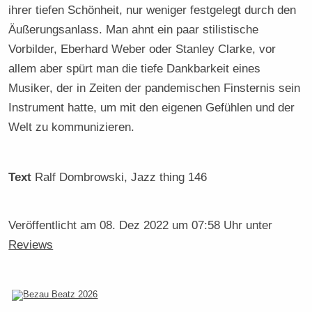
ihrer tiefen Schönheit, nur weniger festgelegt durch den
Äußerungsanlass. Man ahnt ein paar stilistische
Vorbilder, Eberhard Weber oder Stanley Clarke, vor
allem aber spürt man die tiefe Dankbarkeit eines
Musiker, der in Zeiten der pandemischen Finsternis sein
Instrument hatte, um mit den eigenen Gefühlen und der
Welt zu kommunizieren.
Text
Ralf Dombrowski
, Jazz thing 146
Veröffentlicht am
08. Dez 2022 um 07:58 Uhr
unter
Reviews