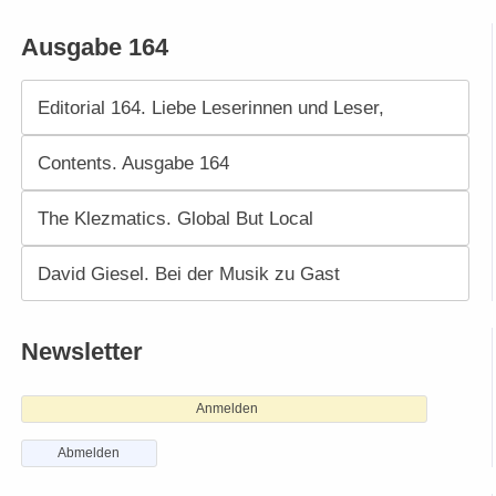
Ausgabe 164
Editorial 164. Liebe Leserinnen und Leser,
Contents. Ausgabe 164
The Klezmatics. Global But Local
David Giesel. Bei der Musik zu Gast
Newsletter
Anmelden
Abmelden