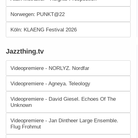
Norwegen: PUNKT@22
Köln: KLAENG Festival 2026
Jazzthing.tv
Videopremiere - NORLYZ. Nordfar
Videopremiere - Agneya. Teleology
Videopremiere - David Giesel. Echoes Of The
Unknown
Videopremiere - Jan Dintheer Large Ensemble.
Flug Frohmut