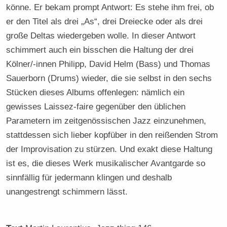
könne. Er bekam prompt Antwort: Es stehe ihm frei, ob
er den Titel als drei „As“, drei Dreiecke oder als drei
große Deltas wiedergeben wolle. In dieser Antwort
schimmert auch ein bisschen die Haltung der drei
Kölner/-innen Philipp, David Helm (Bass) und Thomas
Sauerborn (Drums) wieder, die sie selbst in den sechs
Stücken dieses Albums offenlegen: nämlich ein
gewisses Laissez-faire gegenüber den üblichen
Parametern im zeitgenössischen Jazz einzunehmen,
stattdessen sich lieber kopfüber in den reißenden Strom
der Improvisation zu stürzen. Und exakt diese Haltung
ist es, die dieses Werk musikalischer Avantgarde so
sinnfällig für jedermann klingen und deshalb
unangestrengt schimmern lässt.