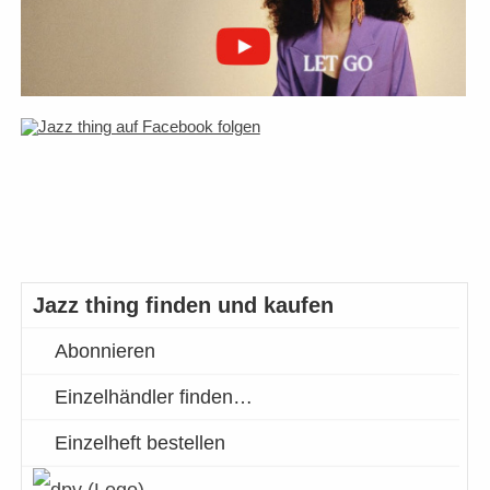
Jazz thing finden und kaufen
Abonnieren
Einzelhändler finden…
Einzelheft bestellen