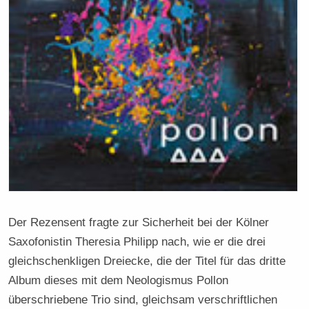
Der Rezensent fragte zur Sicherheit bei der Kölner
Saxofonistin Theresia Philipp nach, wie er die drei
gleichschenkligen Dreiecke, die der Titel für das dritte
Album dieses mit dem Neologismus Pollon
überschriebene Trio sind, gleichsam verschriftlichen