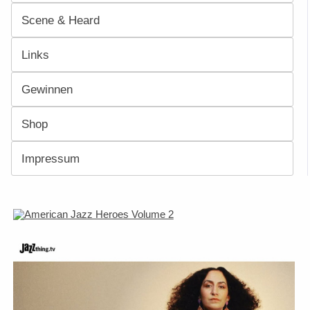
Scene & Heard
Links
Gewinnen
Shop
Impressum