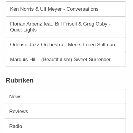
Ken Norris & Ulf Meyer - Conversations
Florian Arbenz feat. Bill Frisell & Greg Osby -
Quiet Lights
Odense Jazz Orchestra - Meets Loren Stillman
Marquis Hill - (Beautifulism) Sweet Surrender
Rubriken
News
Reviews
Radio