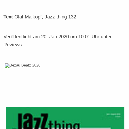
Text
Olaf Maikopf
, Jazz thing 132
Veröffentlicht am
20. Jan 2020 um 10:01 Uhr
unter
Reviews