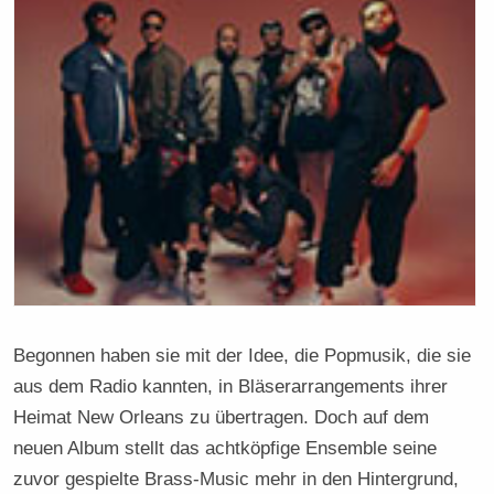
Begonnen haben sie mit der Idee, die Popmusik, die sie
aus dem Radio kannten, in Bläserarrangements ihrer
Heimat New Orleans zu übertragen. Doch auf dem
neuen Album stellt das achtköpfige Ensemble seine
zuvor gespielte Brass-Music mehr in den Hintergrund,