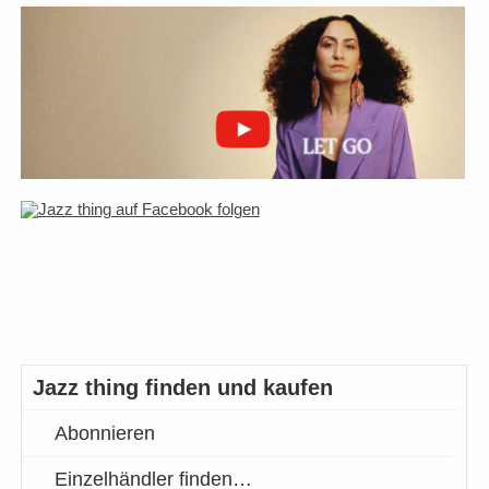
Jazz thing finden und kaufen
Abonnieren
Einzelhändler finden…