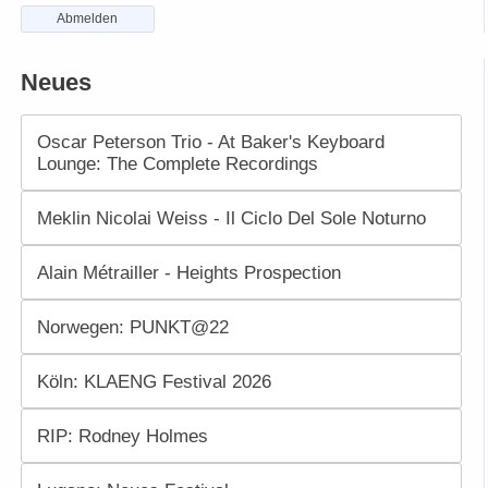
Abmelden
Neues
Oscar Peterson Trio - At Baker's Keyboard
Lounge: The Complete Recordings
Meklin Nicolai Weiss - Il Ciclo Del Sole Noturno
Alain Métrailler - Heights Prospection
Norwegen: PUNKT@22
Köln: KLAENG Festival 2026
RIP: Rodney Holmes