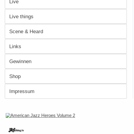
Live
Live things
Scene & Heard
Links
Gewinnen
Shop
Impressum