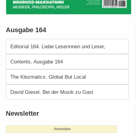
Ausgabe 164
Editorial 164. Liebe Leserinnen und Leser,
Contents. Ausgabe 164
The Klezmatics. Global But Local
David Giesel. Bei der Musik zu Gast
Newsletter
Anmelden