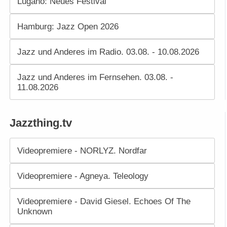
Lugano: Neues Festival
Hamburg: Jazz Open 2026
Jazz und Anderes im Radio. 03.08. - 10.08.2026
Jazz und Anderes im Fernsehen. 03.08. -
11.08.2026
Jazzthing.tv
Videopremiere - NORLYZ. Nordfar
Videopremiere - Agneya. Teleology
Videopremiere - David Giesel. Echoes Of The
Unknown