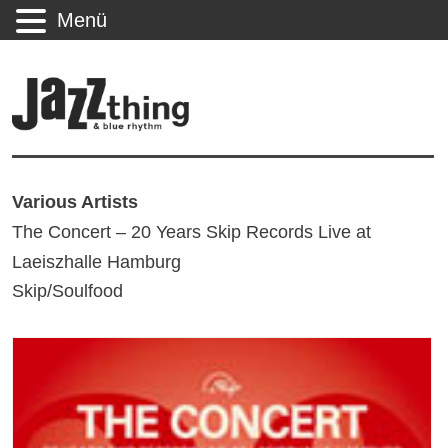
Menü
Various Artists
The Concert – 20 Years Skip Records Live at
Laeiszhalle Hamburg
Skip/Soulfood