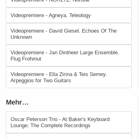
Videopremiere - Agneya. Teleology
Videopremiere - David Giesel. Echoes Of The
Unknown
Videopremiere - Jan Dintheer Large Ensemble.
Flug Frohmut
Videopremiere - Ella Zirina & Teis Semey.
Arpeggios for Two Guitars
Mehr…
Oscar Peterson Trio - At Baker's Keyboard
Lounge: The Complete Recordings