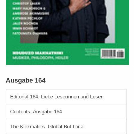
Ausgabe 164
Editorial 164. Liebe Leserinnen und Leser,
Contents. Ausgabe 164
The Klezmatics. Global But Local