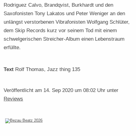
Rodriguez Calvo, Brandqvist, Burkhardt und den
Saxofonisten Tony Lakatos und Peter Weniger an den
unlängst verstorbenen Vibrafonisten Wolfgang Schlüter,
dem Skip Records kurz vor seinem Tod mit einem
schwelgerischen Streicher-Album einen Lebenstraum
erfüllte.
Text
Rolf Thomas
, Jazz thing 135
Veröffentlicht am
14. Sep 2020 um 08:02 Uhr
unter
Reviews