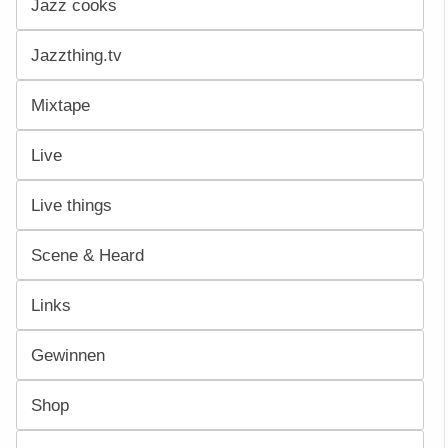
Jazz cooks
Jazzthing.tv
Mixtape
Live
Live things
Scene & Heard
Links
Gewinnen
Shop