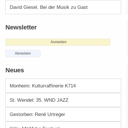
David Giesel. Bei der Musik zu Gast
Newsletter
Anmelden
Abmelden
Neues
Monheim: Kulturraffinerie K714
St. Wendel: 35. WND JAZZ
Gestorben: René Urtreger