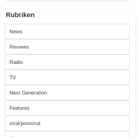
Rubriken
News
Reviews
Radio
TV
Next Generation
Features
viral/postviral