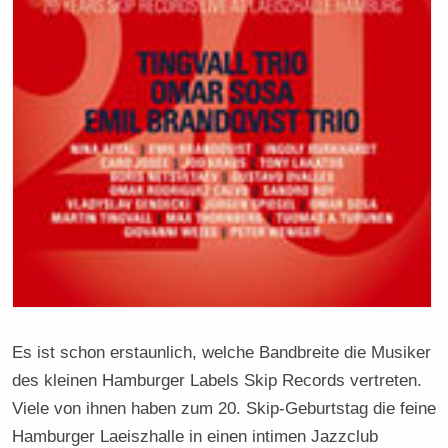
Es ist schon erstaunlich, welche Bandbreite die Musiker
des kleinen Hamburger Labels Skip Records vertreten.
Viele von ihnen haben zum 20. Skip-Geburtstag die feine
Hamburger Laeiszhalle in einen intimen Jazzclub