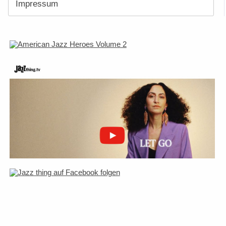
Impressum