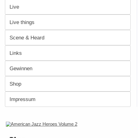
Live
Live things
Scene & Heard
Links
Gewinnen
Shop
Impressum