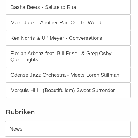
Dasha Beets - Salute to Rita
Marc Jufer - Another Part Of The World
Ken Norris & Ulf Meyer - Conversations
Florian Arbenz feat. Bill Frisell & Greg Osby -
Quiet Lights
Odense Jazz Orchestra - Meets Loren Stillman
Marquis Hill - (Beautifulism) Sweet Surrender
Rubriken
News