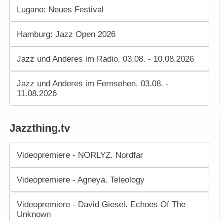
Lugano: Neues Festival
Hamburg: Jazz Open 2026
Jazz und Anderes im Radio. 03.08. - 10.08.2026
Jazz und Anderes im Fernsehen. 03.08. -
11.08.2026
Jazzthing.tv
Videopremiere - NORLYZ. Nordfar
Videopremiere - Agneya. Teleology
Videopremiere - David Giesel. Echoes Of The
Unknown