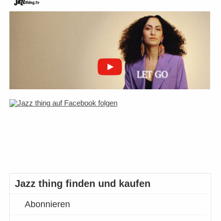
Jazz thing finden und kaufen
Abonnieren