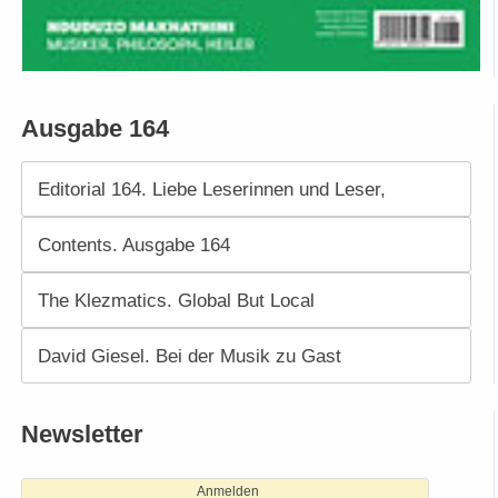
Ausgabe 164
Editorial 164. Liebe Leserinnen und Leser,
Contents. Ausgabe 164
The Klezmatics. Global But Local
David Giesel. Bei der Musik zu Gast
Newsletter
Anmelden