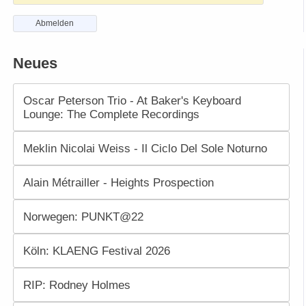
Abmelden
Neues
Oscar Peterson Trio - At Baker's Keyboard
Lounge: The Complete Recordings
Meklin Nicolai Weiss - Il Ciclo Del Sole Noturno
Alain Métrailler - Heights Prospection
Norwegen: PUNKT@22
Köln: KLAENG Festival 2026
RIP: Rodney Holmes