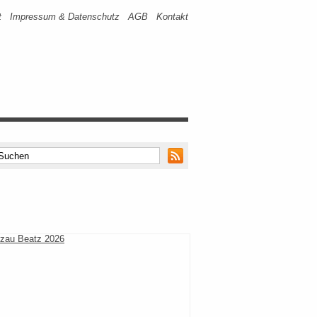
t
Impressum & Datenschutz
AGB
Kontakt