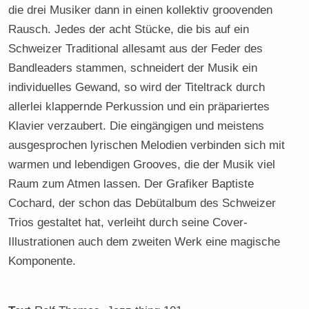
die drei Musiker dann in einen kollektiv groovenden
Rausch. Jedes der acht Stücke, die bis auf ein
Schweizer Traditional allesamt aus der Feder des
Bandleaders stammen, schneidert der Musik ein
individuelles Gewand, so wird der Titeltrack durch
allerlei klappernde Perkussion und ein präpariertes
Klavier verzaubert. Die eingängigen und meistens
ausgesprochen lyrischen Melodien verbinden sich mit
warmen und lebendigen Grooves, die der Musik viel
Raum zum Atmen lassen. Der Grafiker Baptiste
Cochard, der schon das Debütalbum des Schweizer
Trios gestaltet hat, verleiht durch seine Cover-
Illustrationen auch dem zweiten Werk eine magische
Komponente.