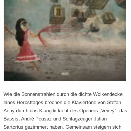
Wie die Sonnenstrahlen durch die dichte Wolkendecke
eines Herbsttages brechen die Klaviertöne von Stefan
Aeby durch das Klangdickicht des Openers „Vevey“, das
Bassist André Pousaz und Schlagzeuger Julian
Sartorius gezimmert haben. Gemeinsam steigern sich