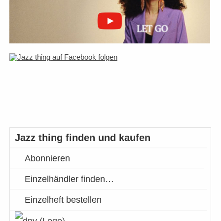
Jazz thing finden und kaufen
Abonnieren
Einzelhändler finden…
Einzelheft bestellen