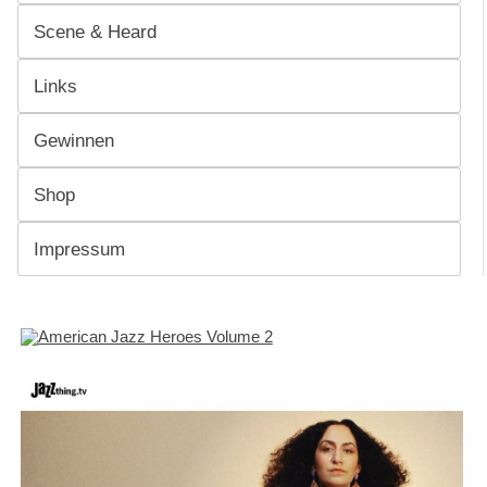
Scene & Heard
Links
Gewinnen
Shop
Impressum