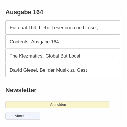
Ausgabe 164
Editorial 164. Liebe Leserinnen und Leser,
Contents. Ausgabe 164
The Klezmatics. Global But Local
David Giesel. Bei der Musik zu Gast
Newsletter
Anmelden
Abmelden