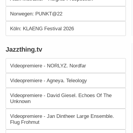
Norwegen: PUNKT@22
Köln: KLAENG Festival 2026
Jazzthing.tv
Videopremiere - NORLYZ. Nordfar
Videopremiere - Agneya. Teleology
Videopremiere - David Giesel. Echoes Of The
Unknown
Videopremiere - Jan Dintheer Large Ensemble.
Flug Frohmut