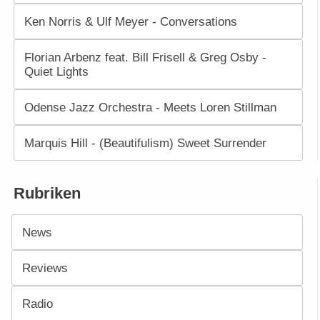
Ken Norris & Ulf Meyer - Conversations
Florian Arbenz feat. Bill Frisell & Greg Osby -
Quiet Lights
Odense Jazz Orchestra - Meets Loren Stillman
Marquis Hill - (Beautifulism) Sweet Surrender
Rubriken
News
Reviews
Radio