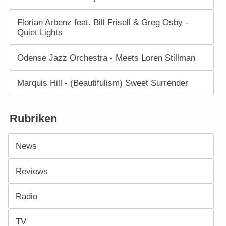
Florian Arbenz feat. Bill Frisell & Greg Osby -
Quiet Lights
Odense Jazz Orchestra - Meets Loren Stillman
Marquis Hill - (Beautifulism) Sweet Surrender
Rubriken
News
Reviews
Radio
TV