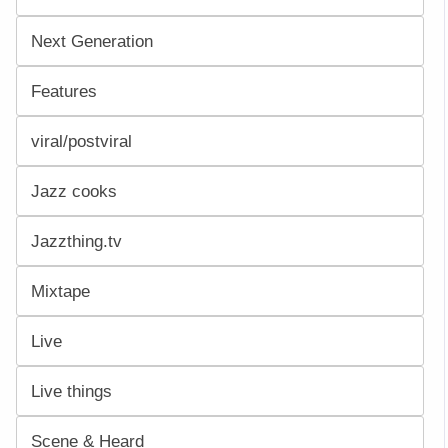
Next Generation
Features
viral/postviral
Jazz cooks
Jazzthing.tv
Mixtape
Live
Live things
Scene & Heard