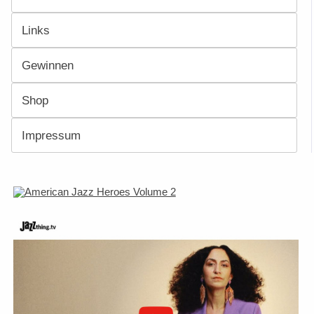
Links
Gewinnen
Shop
Impressum