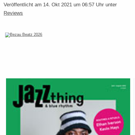
Veröffentlicht am
14. Okt 2021 um 06:57 Uhr
unter
Reviews