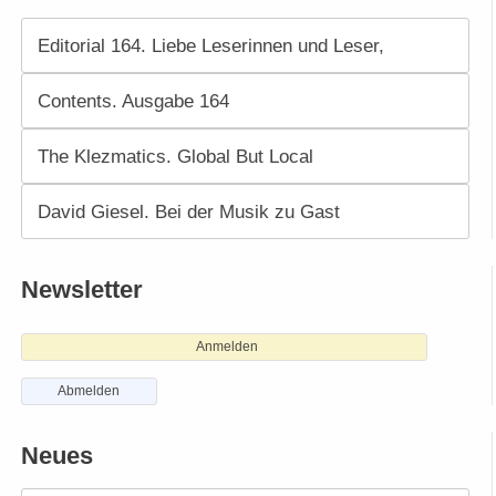
Editorial 164. Liebe Leserinnen und Leser,
Contents. Ausgabe 164
The Klezmatics. Global But Local
David Giesel. Bei der Musik zu Gast
Newsletter
Anmelden
Abmelden
Neues