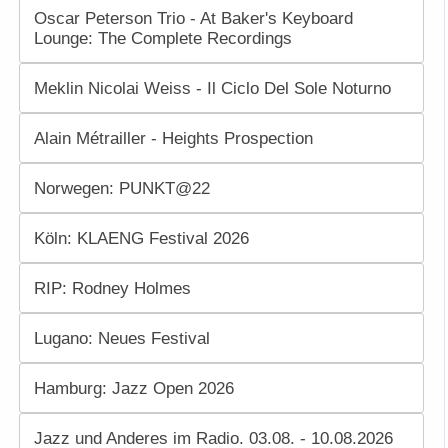
Oscar Peterson Trio - At Baker's Keyboard
Lounge: The Complete Recordings
Meklin Nicolai Weiss - Il Ciclo Del Sole Noturno
Alain Métrailler - Heights Prospection
Norwegen: PUNKT@22
Köln: KLAENG Festival 2026
RIP: Rodney Holmes
Lugano: Neues Festival
Hamburg: Jazz Open 2026
Jazz und Anderes im Radio. 03.08. - 10.08.2026