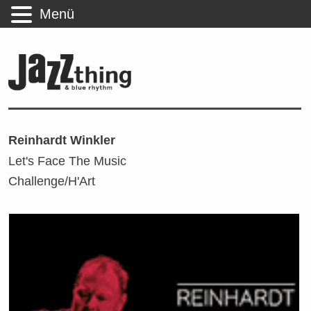
Menü
Reinhardt Winkler
Let's Face The Music
Challenge/H'Art