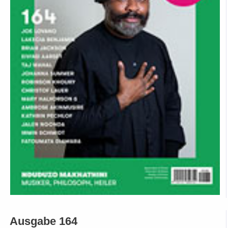
Ausgabe 164