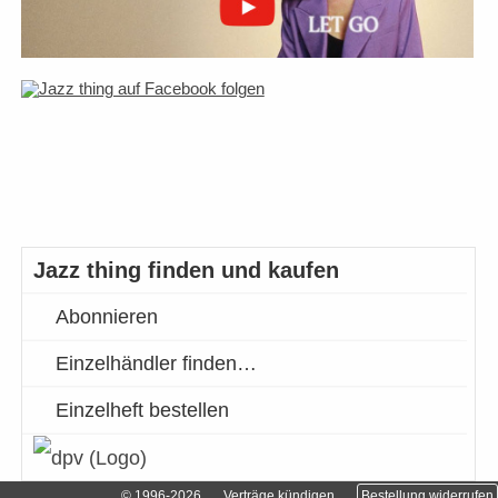
Jazz thing finden und kaufen
Abonnieren
Einzelhändler finden…
Einzelheft bestellen
© 1996-2026
Verträge kündigen
Bestellung widerrufen