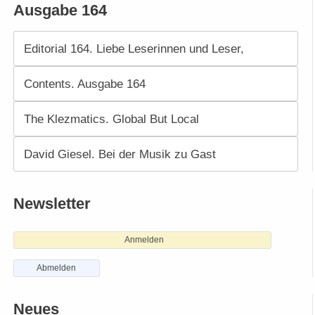
Ausgabe 164
Editorial 164. Liebe Leserinnen und Leser,
Contents. Ausgabe 164
The Klezmatics. Global But Local
David Giesel. Bei der Musik zu Gast
Newsletter
Anmelden
Abmelden
Neues