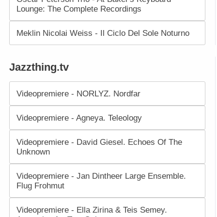
Lounge: The Complete Recordings
Meklin Nicolai Weiss - Il Ciclo Del Sole Noturno
Jazzthing.tv
Videopremiere - NORLYZ. Nordfar
Videopremiere - Agneya. Teleology
Videopremiere - David Giesel. Echoes Of The
Unknown
Videopremiere - Jan Dintheer Large Ensemble.
Flug Frohmut
Videopremiere - Ella Zirina & Teis Semey.