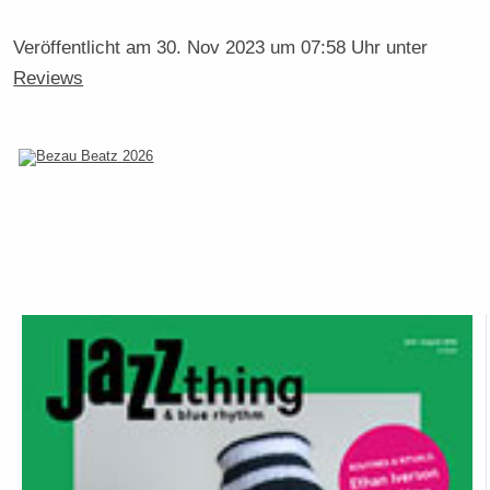
Veröffentlicht am
30. Nov 2023 um 07:58 Uhr
unter
Reviews