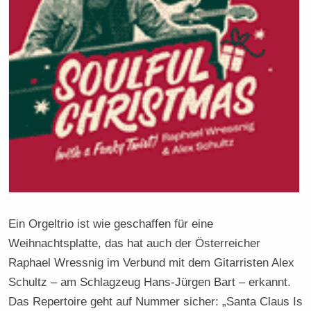
Ein Orgeltrio ist wie geschaffen für eine
Weihnachtsplatte, das hat auch der Österreicher
Raphael Wressnig im Verbund mit dem Gitarristen Alex
Schultz – am Schlagzeug Hans-Jürgen Bart – erkannt.
Das Repertoire geht auf Nummer sicher: „Santa Claus Is