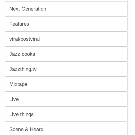
Next Generation
Features
viral/postviral
Jazz cooks
Jazzthing.tv
Mixtape
Live
Live things
Scene & Heard