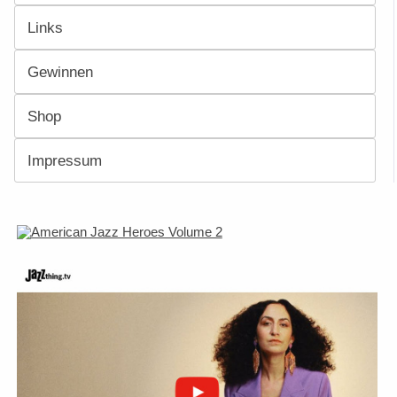
Links
Gewinnen
Shop
Impressum