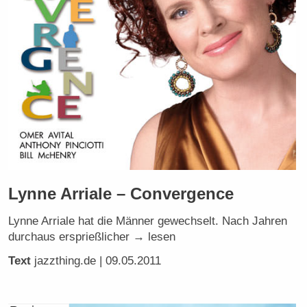
Lynne Arriale – Convergence
Lynne Arriale hat die Männer gewechselt. Nach Jahren
durchaus ersprießlicher → lesen
Text
jazzthing.de
| 09.05.2011