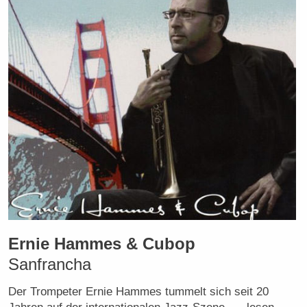
Ernie Hammes & Cubop
Sanfrancha
Der Trompeter Ernie Hammes tummelt sich seit 20