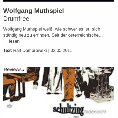
Wolfgang Muthspiel
Drumfree
Wolfgang Muthspiel weiß, wie schwer es ist, sich
ständig neu zu erfinden. Seit der österreichische…
→ lesen
Text
Ralf Dombrowski
| 02.05.2011
Reviews