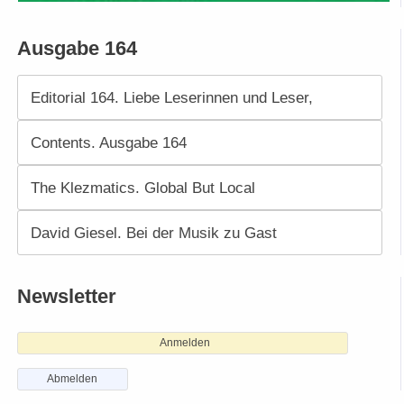
Ausgabe 164
Editorial 164. Liebe Leserinnen und Leser,
Contents. Ausgabe 164
The Klezmatics. Global But Local
David Giesel. Bei der Musik zu Gast
Newsletter
Anmelden
Abmelden