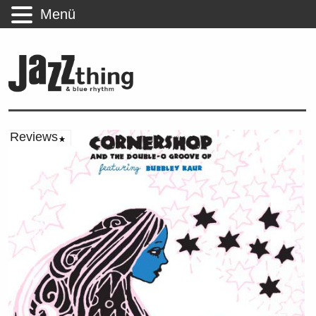
Menü
Reviews