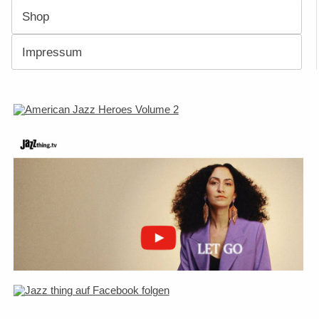
Shop
Impressum