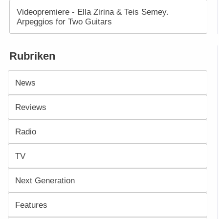
Videopremiere - Ella Zirina & Teis Semey.
Arpeggios for Two Guitars
Rubriken
News
Reviews
Radio
TV
Next Generation
Features