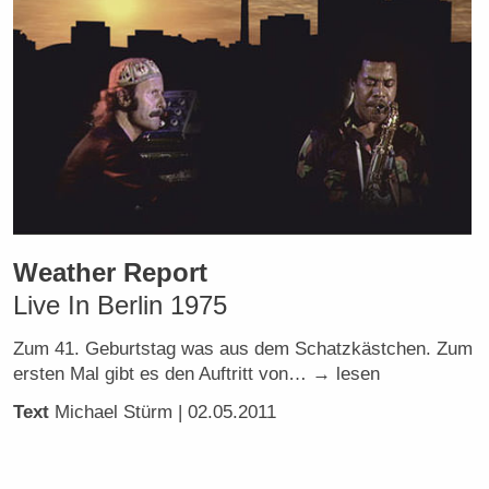
Weather Report
Live In Berlin 1975
Zum 41. Geburtstag was aus dem Schatzkästchen. Zum
ersten Mal gibt es den Auftritt von… → lesen
Text
Michael Stürm
| 02.05.2011