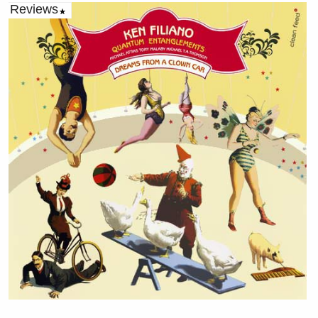
Reviews