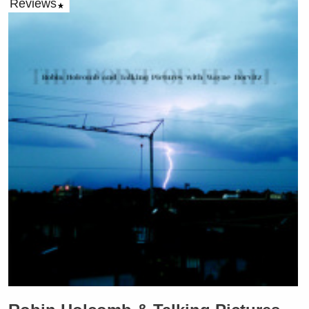
Reviews