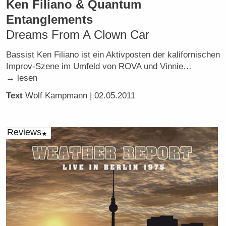
Ken Filiano & Quantum
Entanglements
Dreams From A Clown Car
Bassist Ken Filiano ist ein Aktivposten der kalifornischen
Improv-Szene im Umfeld von ROVA und Vinnie…
→ lesen
Text
Wolf Kampmann
| 02.05.2011
Reviews