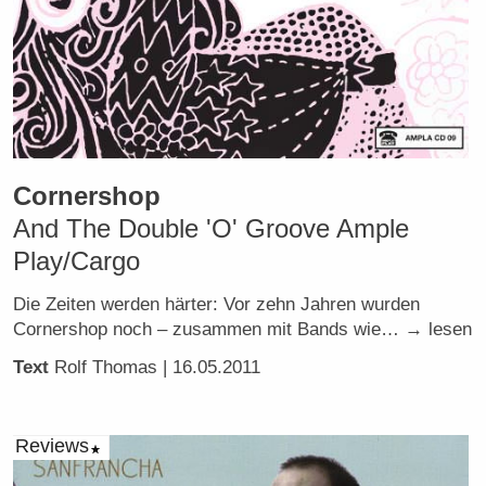
Cornershop
And The Double 'O' Groove Ample
Play/Cargo
Die Zeiten werden härter: Vor zehn Jahren wurden
Cornershop noch – zusammen mit Bands wie… → lesen
Text
Rolf Thomas
| 16.05.2011
Reviews