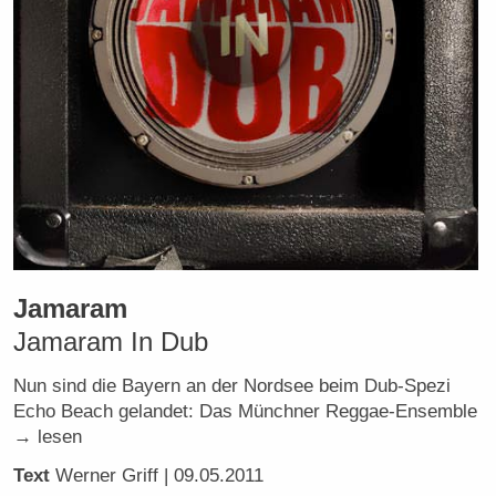
Jamaram
Jamaram In Dub
Nun sind die Bayern an der Nordsee beim Dub-Spezi
Echo Beach gelandet: Das Münchner Reggae-Ensemble
→ lesen
Text
Werner Griff
| 09.05.2011