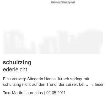
schultzing
ederleicht
Eins vorweg: Sängerin Hanna Jursch springt mit
schultzing nicht auf den Trend, der zurzeit bei… → lesen
Text
Martin Laurentius
| 02.05.2011