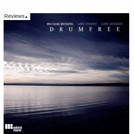
Reviews