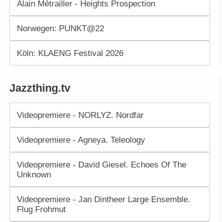
Alain Métrailler - Heights Prospection
Norwegen: PUNKT@22
Köln: KLAENG Festival 2026
Jazzthing.tv
Videopremiere - NORLYZ. Nordfar
Videopremiere - Agneya. Teleology
Videopremiere - David Giesel. Echoes Of The
Unknown
Videopremiere - Jan Dintheer Large Ensemble.
Flug Frohmut