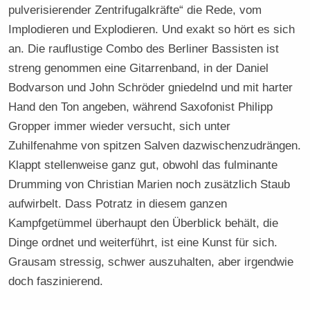
pulverisierender Zentrifugalkräfte“ die Rede, vom
Implodieren und Explodieren. Und exakt so hört es sich
an. Die rauflustige Combo des Berliner Bassisten ist
streng genommen eine Gitarrenband, in der Daniel
Bodvarson und John Schröder gniedelnd und mit harter
Hand den Ton angeben, während Saxofonist Philipp
Gropper immer wieder versucht, sich unter
Zuhilfenahme von spitzen Salven dazwischenzudrängen.
Klappt stellenweise ganz gut, obwohl das fulminante
Drumming von Christian Marien noch zusätzlich Staub
aufwirbelt. Dass Potratz in diesem ganzen
Kampfgetümmel überhaupt den Überblick behält, die
Dinge ordnet und weiterführt, ist eine Kunst für sich.
Grausam stressig, schwer auszuhalten, aber irgendwie
doch faszinierend.