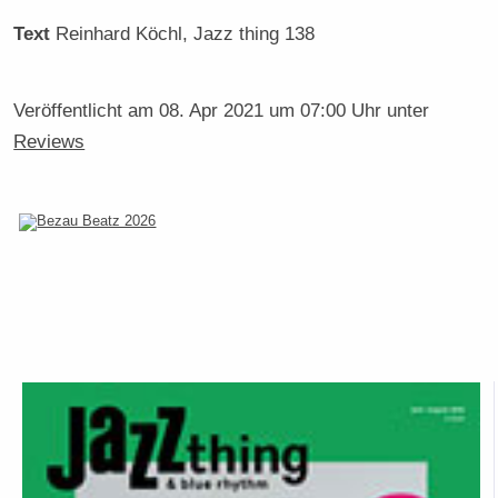
Text
Reinhard Köchl
, Jazz thing 138
Veröffentlicht am
08. Apr 2021 um 07:00 Uhr
unter
Reviews