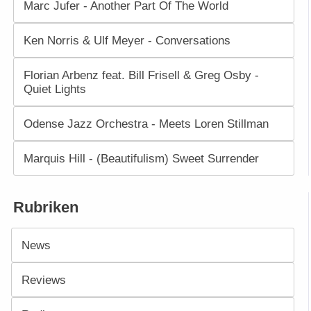
Marc Jufer - Another Part Of The World
Ken Norris & Ulf Meyer - Conversations
Florian Arbenz feat. Bill Frisell & Greg Osby -
Quiet Lights
Odense Jazz Orchestra - Meets Loren Stillman
Marquis Hill - (Beautifulism) Sweet Surrender
Rubriken
News
Reviews