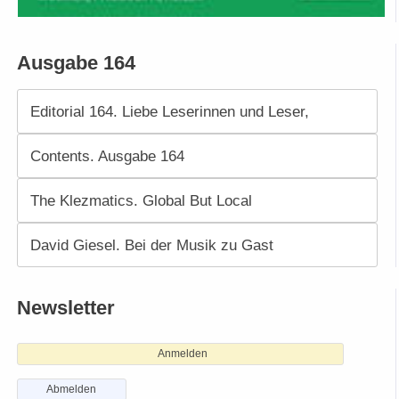
Ausgabe 164
Editorial 164. Liebe Leserinnen und Leser,
Contents. Ausgabe 164
The Klezmatics. Global But Local
David Giesel. Bei der Musik zu Gast
Newsletter
Anmelden
Abmelden