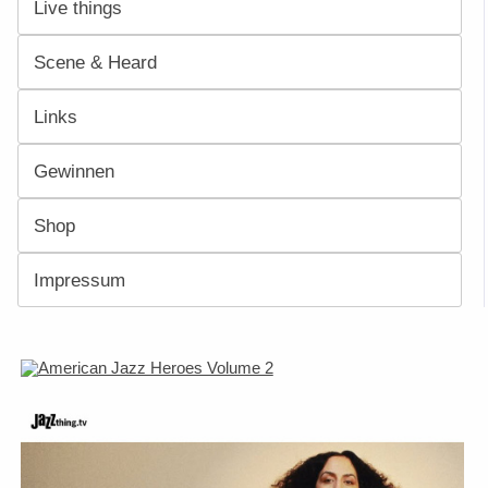
Live things
Scene & Heard
Links
Gewinnen
Shop
Impressum