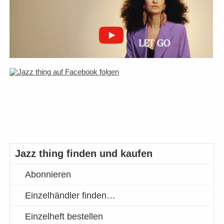
Jazz thing finden und kaufen
Abonnieren
Einzelhändler finden…
Einzelheft bestellen