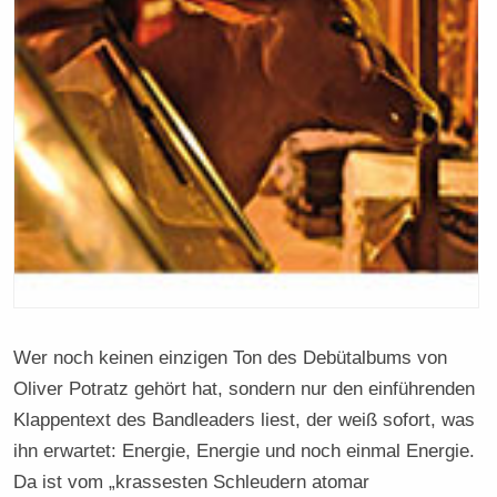
Wer noch keinen einzigen Ton des Debütalbums von
Oliver Potratz gehört hat, sondern nur den einführenden
Klappentext des Bandleaders liest, der weiß sofort, was
ihn erwartet: Energie, Energie und noch einmal Energie.
Da ist vom „krassesten Schleudern atomar