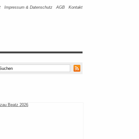
t
Impressum & Datenschutz
AGB
Kontakt