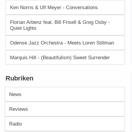
Ken Norris & Ulf Meyer - Conversations
Florian Arbenz feat. Bill Frisell & Greg Osby -
Quiet Lights
Odense Jazz Orchestra - Meets Loren Stillman
Marquis Hill - (Beautifulism) Sweet Surrender
Rubriken
News
Reviews
Radio