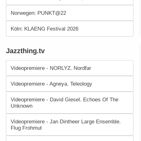
Norwegen: PUNKT@22
Köln: KLAENG Festival 2026
Jazzthing.tv
Videopremiere - NORLYZ. Nordfar
Videopremiere - Agneya. Teleology
Videopremiere - David Giesel. Echoes Of The
Unknown
Videopremiere - Jan Dintheer Large Ensemble.
Flug Frohmut