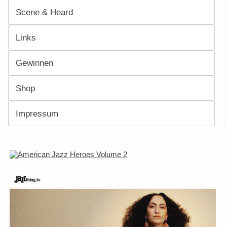
Scene & Heard
Links
Gewinnen
Shop
Impressum