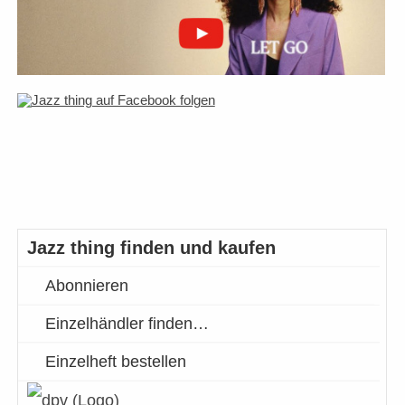
Jazz thing finden und kaufen
Abonnieren
Einzelhändler finden…
Einzelheft bestellen