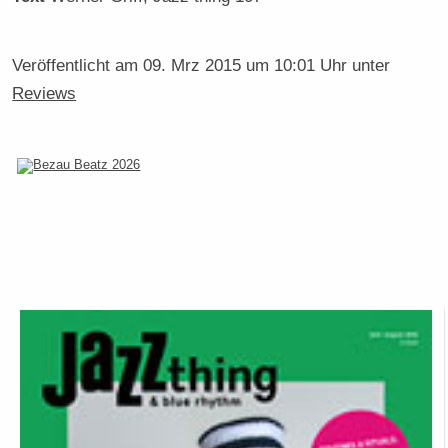
Veröffentlicht am
09. Mrz 2015 um 10:01 Uhr
unter
Reviews