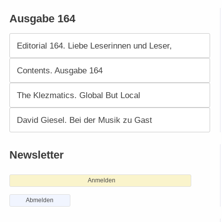
Ausgabe 164
Editorial 164. Liebe Leserinnen und Leser,
Contents. Ausgabe 164
The Klezmatics. Global But Local
David Giesel. Bei der Musik zu Gast
Newsletter
Anmelden
Abmelden