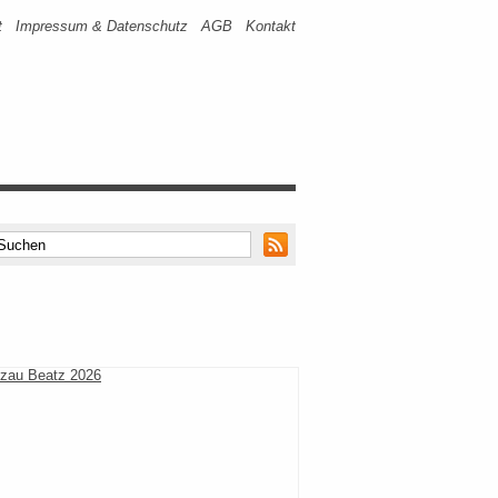
t
Impressum & Datenschutz
AGB
Kontakt