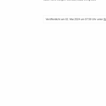
Veröffentlicht am
02. Mai 2024 um 07:59 Uhr
unter
R