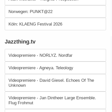
Norwegen: PUNKT@22
Köln: KLAENG Festival 2026
Jazzthing.tv
Videopremiere - NORLYZ. Nordfar
Videopremiere - Agneya. Teleology
Videopremiere - David Giesel. Echoes Of The
Unknown
Videopremiere - Jan Dintheer Large Ensemble.
Flug Frohmut