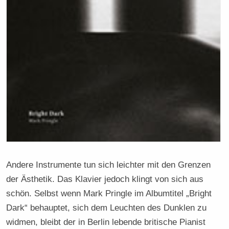
Andere Instrumente tun sich leichter mit den Grenzen
der Ästhetik. Das Klavier jedoch klingt von sich aus
schön. Selbst wenn Mark Pringle im Albumtitel „Bright
Dark“ behauptet, sich dem Leuchten des Dunklen zu
widmen, bleibt der in Berlin lebende britische Pianist