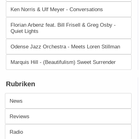
Ken Norris & Ulf Meyer - Conversations
Florian Arbenz feat. Bill Frisell & Greg Osby -
Quiet Lights
Odense Jazz Orchestra - Meets Loren Stillman
Marquis Hill - (Beautifulism) Sweet Surrender
Rubriken
News
Reviews
Radio