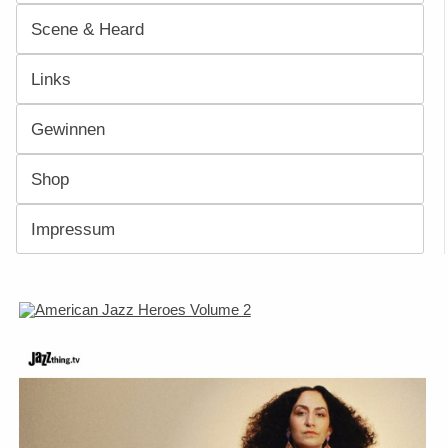
Scene & Heard
Links
Gewinnen
Shop
Impressum