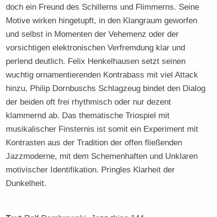
doch ein Freund des Schillerns und Flimmerns. Seine
Motive wirken hingetupft, in den Klangraum geworfen
und selbst in Momenten der Vehemenz oder der
vorsichtigen elektronischen Verfremdung klar und
perlend deutlich. Felix Henkelhausen setzt seinen
wuchtig ornamentierenden Kontrabass mit viel Attack
hinzu, Philip Dornbuschs Schlagzeug bindet den Dialog
der beiden oft frei rhythmisch oder nur dezent
klammernd ab. Das thematische Triospiel mit
musikalischer Finsternis ist somit ein Experiment mit
Kontrasten aus der Tradition der offen fließenden
Jazzmoderne, mit dem Schemenhaften und Unklaren
motivischer Identifikation. Pringles Klarheit der
Dunkelheit.