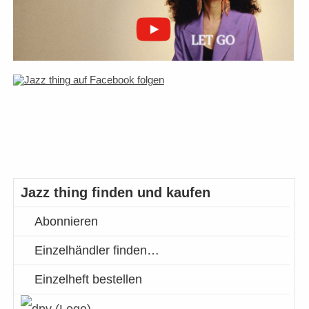
Jazz thing finden und kaufen
Abonnieren
Einzelhändler finden…
Einzelheft bestellen