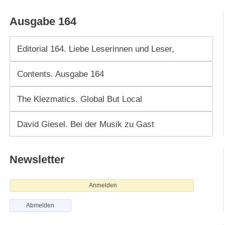
Ausgabe 164
Editorial 164. Liebe Leserinnen und Leser,
Contents. Ausgabe 164
The Klezmatics. Global But Local
David Giesel. Bei der Musik zu Gast
Newsletter
Anmelden
Abmelden