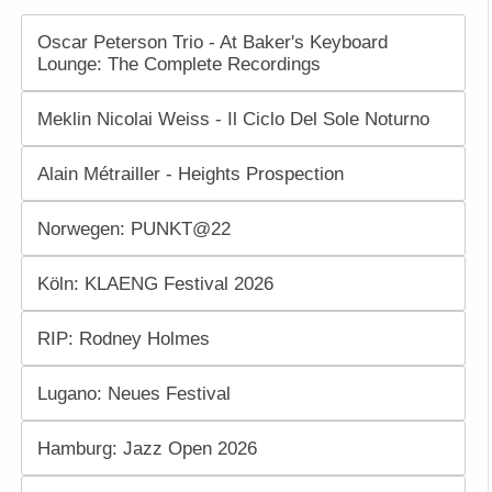
Oscar Peterson Trio - At Baker's Keyboard
Lounge: The Complete Recordings
Meklin Nicolai Weiss - Il Ciclo Del Sole Noturno
Alain Métrailler - Heights Prospection
Norwegen: PUNKT@22
Köln: KLAENG Festival 2026
RIP: Rodney Holmes
Lugano: Neues Festival
Hamburg: Jazz Open 2026