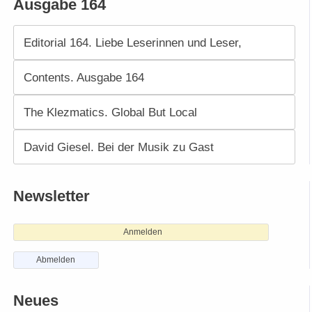
Ausgabe 164
Editorial 164. Liebe Leserinnen und Leser,
Contents. Ausgabe 164
The Klezmatics. Global But Local
David Giesel. Bei der Musik zu Gast
Newsletter
Anmelden
Abmelden
Neues