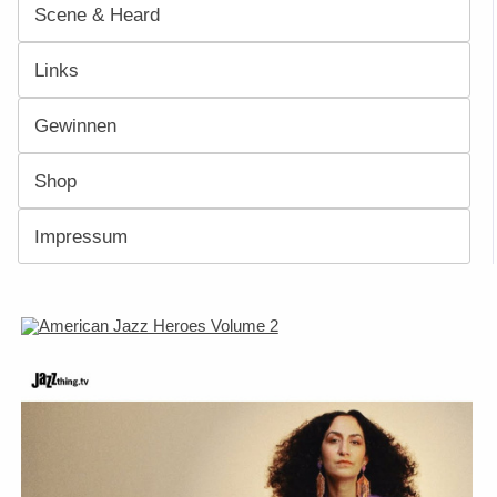
Scene & Heard
Links
Gewinnen
Shop
Impressum