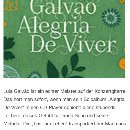
Lula Galvão ist ein echter Meister auf der Konzertgitarre.
Das hört man sofort, wenn man sein Soloalbum „Alegria
De Viver“ in den CD-Player schiebt: diese stupende
Technik, dieses Gefühl für einen Song und seine
Melodie. Die „Lust am Leben“ transportiert der Mann aus