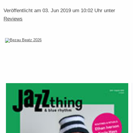
Veröffentlicht am
03. Jun 2019 um 10:02 Uhr
unter
Reviews