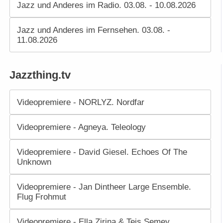
Jazz und Anderes im Radio. 03.08. - 10.08.2026
Jazz und Anderes im Fernsehen. 03.08. -
11.08.2026
Jazzthing.tv
Videopremiere - NORLYZ. Nordfar
Videopremiere - Agneya. Teleology
Videopremiere - David Giesel. Echoes Of The
Unknown
Videopremiere - Jan Dintheer Large Ensemble.
Flug Frohmut
Videopremiere - Ella Zirina & Teis Semey.