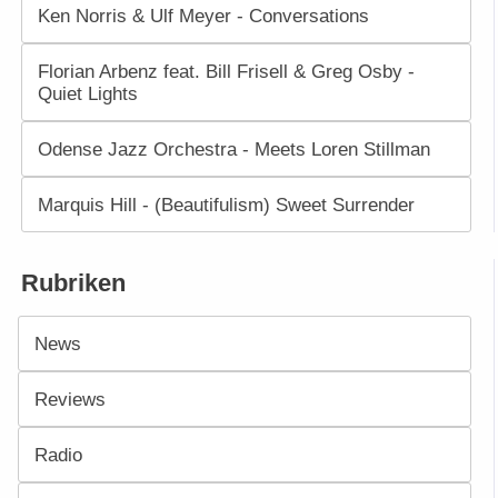
Ken Norris & Ulf Meyer - Conversations
Florian Arbenz feat. Bill Frisell & Greg Osby -
Quiet Lights
Odense Jazz Orchestra - Meets Loren Stillman
Marquis Hill - (Beautifulism) Sweet Surrender
Rubriken
News
Reviews
Radio