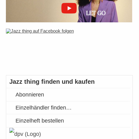
Jazz thing finden und kaufen
Abonnieren
Einzelhändler finden…
Einzelheft bestellen