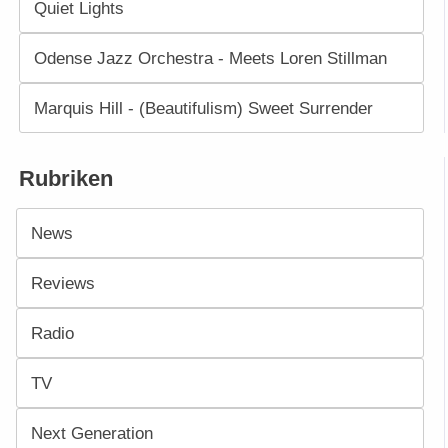
Quiet Lights
Odense Jazz Orchestra - Meets Loren Stillman
Marquis Hill - (Beautifulism) Sweet Surrender
Rubriken
News
Reviews
Radio
TV
Next Generation