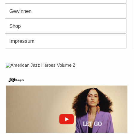
Gewinnen
Shop
Impressum