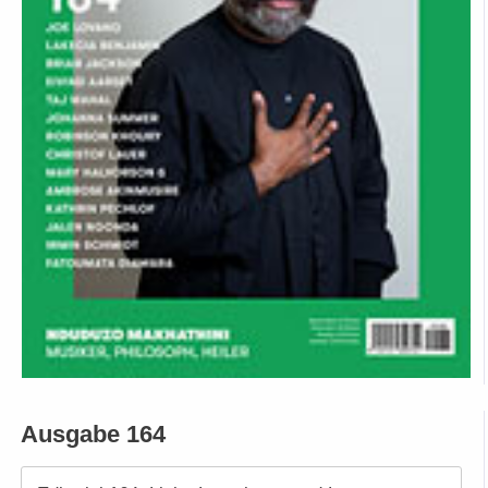
Ausgabe 164