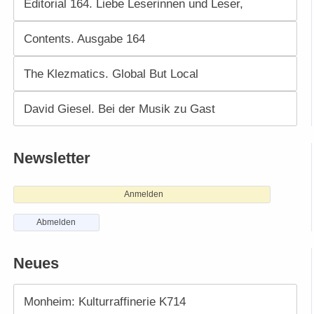
Editorial 164. Liebe Leserinnen und Leser,
Contents. Ausgabe 164
The Klezmatics. Global But Local
David Giesel. Bei der Musik zu Gast
Newsletter
Anmelden
Abmelden
Neues
Monheim: Kulturraffinerie K714