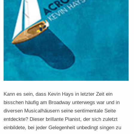
Kann es sein, dass Kevin Hays in letzter Zeit ein
bisschen häufig am Broadway unterwegs war und in
diversen Musicalhäusern seine sentimentale Seite
entdeckte? Dieser brillante Pianist, der sich zuletzt
einbildete, bei jeder Gelegenheit unbedingt singen zu