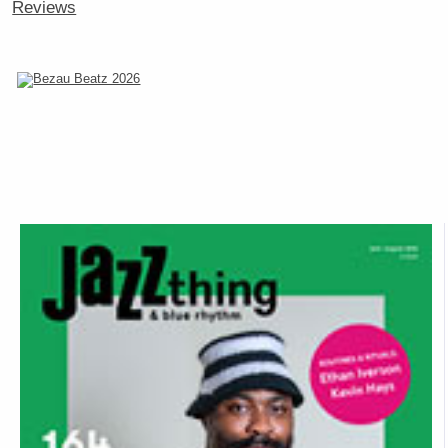
Reviews