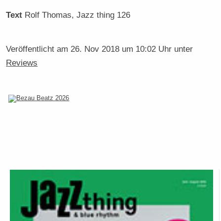
Text
Rolf Thomas
, Jazz thing 126
Veröffentlicht am
26. Nov 2018 um 10:02 Uhr
unter
Reviews