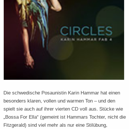
Die schwedische Posaunistin Karin Hammar hat einen
besonders klaren, vollen und warmen Ton – und den
spielt sie auch auf ihrer vierten CD voll aus. Stücke wie
„Bossa For Ella“ (gemeint ist Hammars Tochter, nicht die
Fitzgerald) sind viel mehr als nur eine Stilübung,