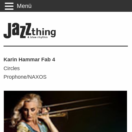
Menü
Karin Hammar Fab 4
Circles
Prophone/NAXOS