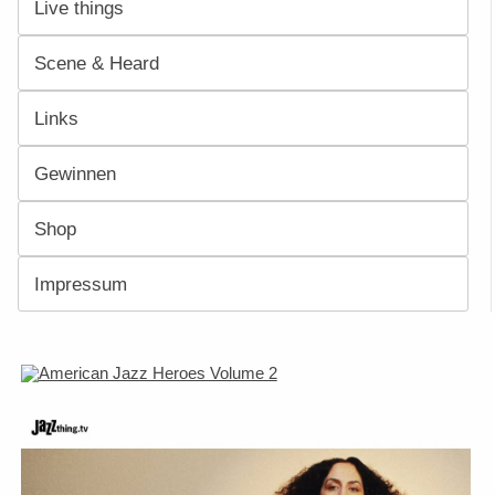
Live things
Scene & Heard
Links
Gewinnen
Shop
Impressum