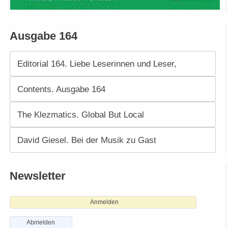
Ausgabe 164
Editorial 164. Liebe Leserinnen und Leser,
Contents. Ausgabe 164
The Klezmatics. Global But Local
David Giesel. Bei der Musik zu Gast
Newsletter
Anmelden
Abmelden