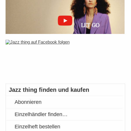
Jazz thing finden und kaufen
Abonnieren
Einzelhändler finden…
Einzelheft bestellen