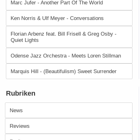
Marc Jufer - Another Part Of The World
Ken Norris & Ulf Meyer - Conversations
Florian Arbenz feat. Bill Frisell & Greg Osby -
Quiet Lights
Odense Jazz Orchestra - Meets Loren Stillman
Marquis Hill - (Beautifulism) Sweet Surrender
Rubriken
News
Reviews