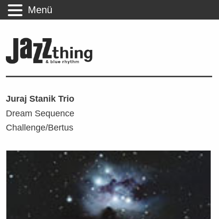
Menü
Juraj Stanik Trio
Dream Sequence
Challenge/Bertus