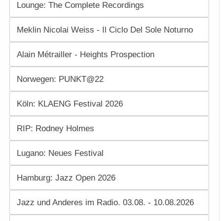
Lounge: The Complete Recordings
Meklin Nicolai Weiss - Il Ciclo Del Sole Noturno
Alain Métrailler - Heights Prospection
Norwegen: PUNKT@22
Köln: KLAENG Festival 2026
RIP: Rodney Holmes
Lugano: Neues Festival
Hamburg: Jazz Open 2026
Jazz und Anderes im Radio. 03.08. - 10.08.2026