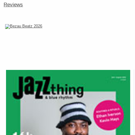
Reviews