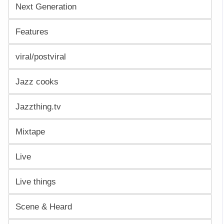
Next Generation
Features
viral/postviral
Jazz cooks
Jazzthing.tv
Mixtape
Live
Live things
Scene & Heard