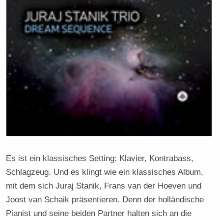
Es ist ein klassisches Setting: Klavier, Kontrabass,
Schlagzeug. Und es klingt wie ein klassisches Album,
mit dem sich Juraj Stanik, Frans van der Hoeven und
Joost van Schaik präsentieren. Denn der holländische
Pianist und seine beiden Partner halten sich an die