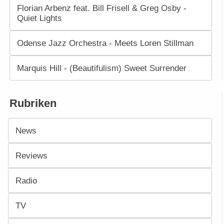
Florian Arbenz feat. Bill Frisell & Greg Osby -
Quiet Lights
Odense Jazz Orchestra - Meets Loren Stillman
Marquis Hill - (Beautifulism) Sweet Surrender
Rubriken
News
Reviews
Radio
TV