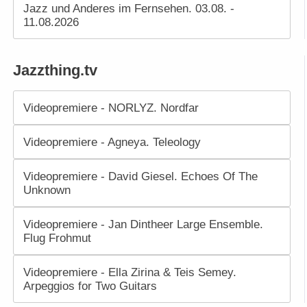
Jazz und Anderes im Fernsehen. 03.08. -
11.08.2026
Jazzthing.tv
Videopremiere - NORLYZ. Nordfar
Videopremiere - Agneya. Teleology
Videopremiere - David Giesel. Echoes Of The
Unknown
Videopremiere - Jan Dintheer Large Ensemble.
Flug Frohmut
Videopremiere - Ella Zirina & Teis Semey.
Arpeggios for Two Guitars