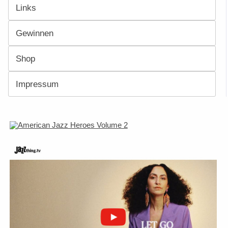
Links
Gewinnen
Shop
Impressum