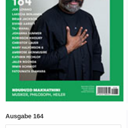
Ausgabe 164