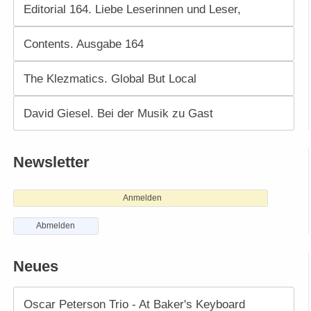
Editorial 164. Liebe Leserinnen und Leser,
Contents. Ausgabe 164
The Klezmatics. Global But Local
David Giesel. Bei der Musik zu Gast
Newsletter
Anmelden
Abmelden
Neues
Oscar Peterson Trio - At Baker's Keyboard