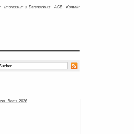
t
Impressum & Datenschutz
AGB
Kontakt