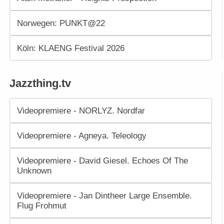
Norwegen: PUNKT@22
Köln: KLAENG Festival 2026
Jazzthing.tv
Videopremiere - NORLYZ. Nordfar
Videopremiere - Agneya. Teleology
Videopremiere - David Giesel. Echoes Of The
Unknown
Videopremiere - Jan Dintheer Large Ensemble.
Flug Frohmut