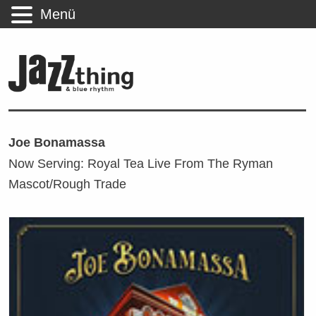
Menü
Joe Bonamassa
Now Serving: Royal Tea Live From The Ryman
Mascot/Rough Trade