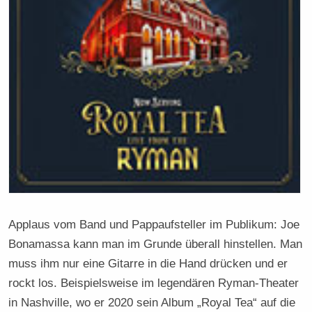
Applaus vom Band und Pappaufsteller im Publikum: Joe
Bonamassa kann man im Grunde überall hinstellen. Man
muss ihm nur eine Gitarre in die Hand drücken und er
rockt los. Beispielsweise im legendären Ryman-Theater
in Nashville, wo er 2020 sein Album „Royal Tea“ auf die