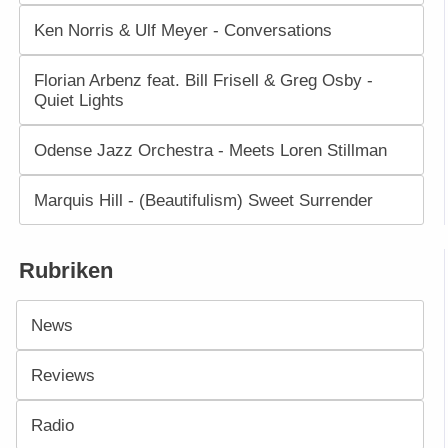
Ken Norris & Ulf Meyer - Conversations
Florian Arbenz feat. Bill Frisell & Greg Osby -
Quiet Lights
Odense Jazz Orchestra - Meets Loren Stillman
Marquis Hill - (Beautifulism) Sweet Surrender
Rubriken
News
Reviews
Radio