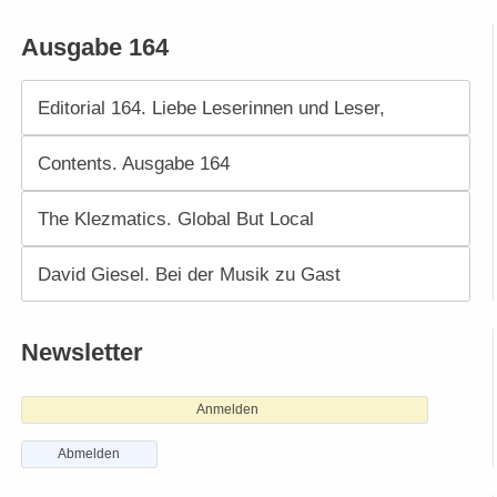
Ausgabe 164
Editorial 164. Liebe Leserinnen und Leser,
Contents. Ausgabe 164
The Klezmatics. Global But Local
David Giesel. Bei der Musik zu Gast
Newsletter
Anmelden
Abmelden