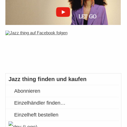
Jazz thing finden und kaufen
Abonnieren
Einzelhändler finden…
Einzelheft bestellen