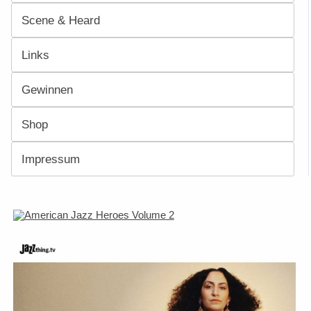
Scene & Heard
Links
Gewinnen
Shop
Impressum