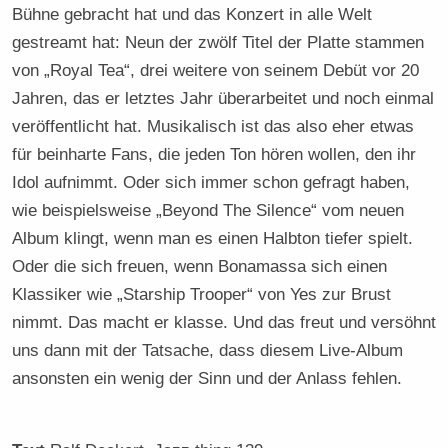
Bühne gebracht hat und das Konzert in alle Welt
gestreamt hat: Neun der zwölf Titel der Platte stammen
von „Royal Tea“, drei weitere von seinem Debüt vor 20
Jahren, das er letztes Jahr überarbeitet und noch einmal
veröffentlicht hat. Musikalisch ist das also eher etwas
für beinharte Fans, die jeden Ton hören wollen, den ihr
Idol aufnimmt. Oder sich immer schon gefragt haben,
wie beispielsweise „Beyond The Silence“ vom neuen
Album klingt, wenn man es einen Halbton tiefer spielt.
Oder die sich freuen, wenn Bonamassa sich einen
Klassiker wie „Starship Trooper“ von Yes zur Brust
nimmt. Das macht er klasse. Und das freut und versöhnt
uns dann mit der Tatsache, dass diesem Live-Album
ansonsten ein wenig der Sinn und der Anlass fehlen.