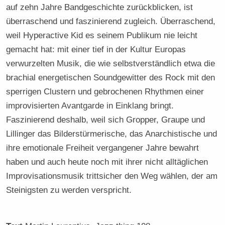
auf zehn Jahre Bandgeschichte zurückblicken, ist
überraschend und faszinierend zugleich. Überraschend,
weil Hyperactive Kid es seinem Publikum nie leicht
gemacht hat: mit einer tief in der Kultur Europas
verwurzelten Musik, die wie selbstverständlich etwa die
brachial energetischen Soundgewitter des Rock mit den
sperrigen Clustern und gebrochenen Rhythmen einer
improvisierten Avantgarde in Einklang bringt.
Faszinierend deshalb, weil sich Gropper, Graupe und
Lillinger das Bilderstürmerische, das Anarchistische und
ihre emotionale Freiheit vergangener Jahre bewahrt
haben und auch heute noch mit ihrer nicht alltäglichen
Improvisationsmusik trittsicher den Weg wählen, der am
Steinigsten zu werden verspricht.