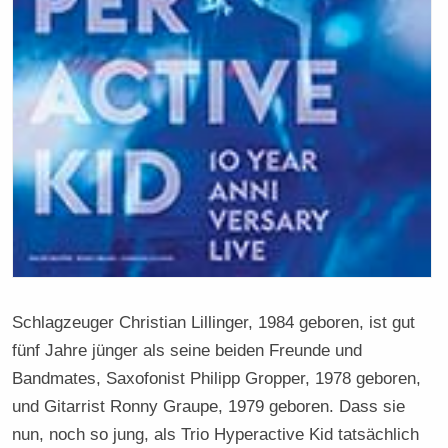
Schlagzeuger Christian Lillinger, 1984 geboren, ist gut
fünf Jahre jünger als seine beiden Freunde und
Bandmates, Saxofonist Philipp Gropper, 1978 geboren,
und Gitarrist Ronny Graupe, 1979 geboren. Dass sie
nun, noch so jung, als Trio Hyperactive Kid tatsächlich