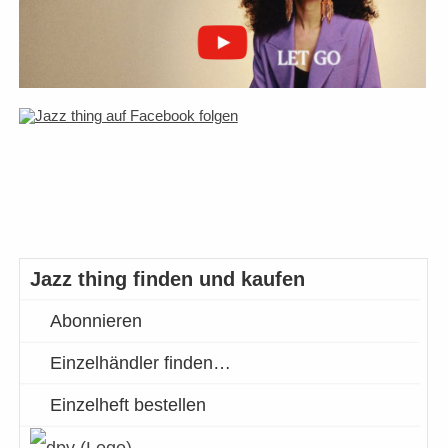
Jazz thing finden und kaufen
Abonnieren
Einzelhändler finden…
Einzelheft bestellen