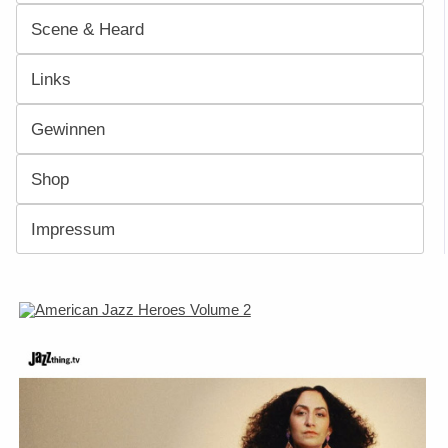
Scene & Heard
Links
Gewinnen
Shop
Impressum