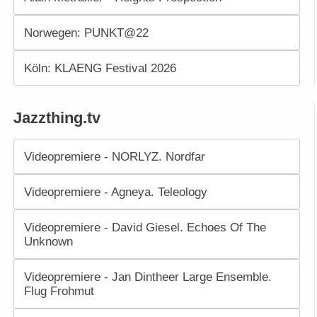
Norwegen: PUNKT@22
Köln: KLAENG Festival 2026
Jazzthing.tv
Videopremiere - NORLYZ. Nordfar
Videopremiere - Agneya. Teleology
Videopremiere - David Giesel. Echoes Of The
Unknown
Videopremiere - Jan Dintheer Large Ensemble.
Flug Frohmut