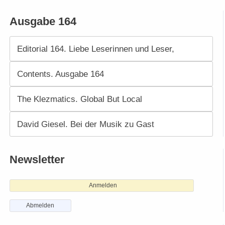
Ausgabe 164
Editorial 164. Liebe Leserinnen und Leser,
Contents. Ausgabe 164
The Klezmatics. Global But Local
David Giesel. Bei der Musik zu Gast
Newsletter
Anmelden
Abmelden