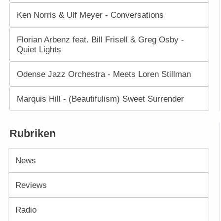
Ken Norris & Ulf Meyer - Conversations
Florian Arbenz feat. Bill Frisell & Greg Osby -
Quiet Lights
Odense Jazz Orchestra - Meets Loren Stillman
Marquis Hill - (Beautifulism) Sweet Surrender
Rubriken
News
Reviews
Radio