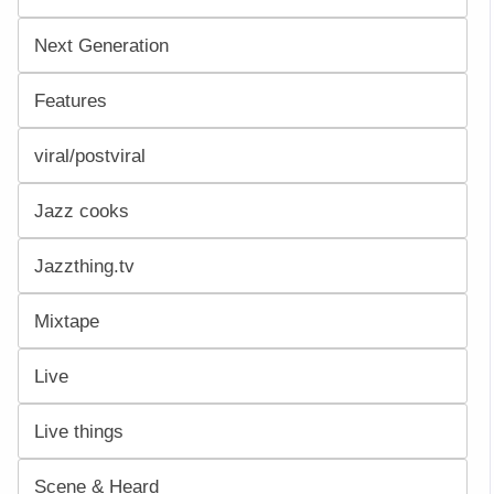
Next Generation
Features
viral/postviral
Jazz cooks
Jazzthing.tv
Mixtape
Live
Live things
Scene & Heard