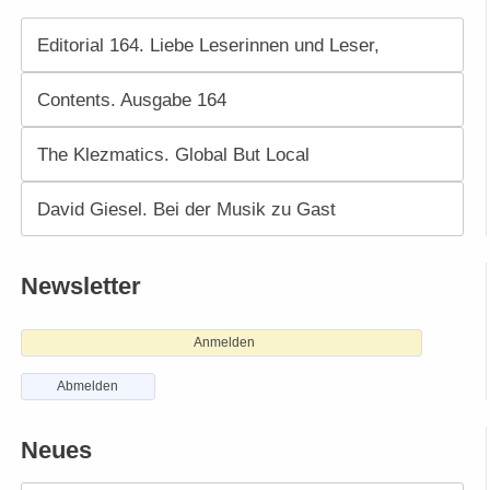
Editorial 164. Liebe Leserinnen und Leser,
Contents. Ausgabe 164
The Klezmatics. Global But Local
David Giesel. Bei der Musik zu Gast
Newsletter
Anmelden
Abmelden
Neues