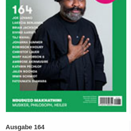
Ausgabe 164