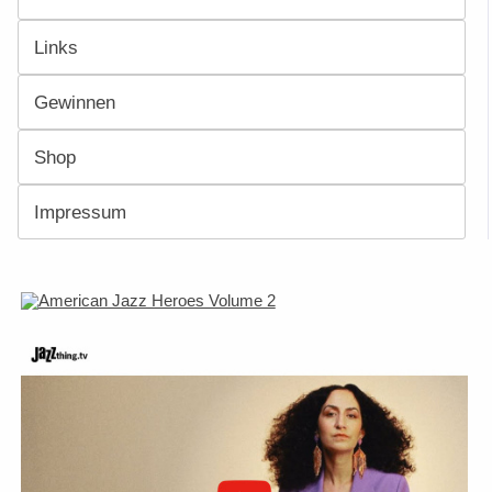
Links
Gewinnen
Shop
Impressum