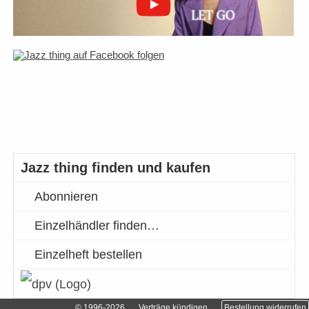
Jazz thing finden und kaufen
Abonnieren
Einzelhändler finden…
Einzelheft bestellen
© 1996-2026
Verträge kündigen
Bestellung widerrufen