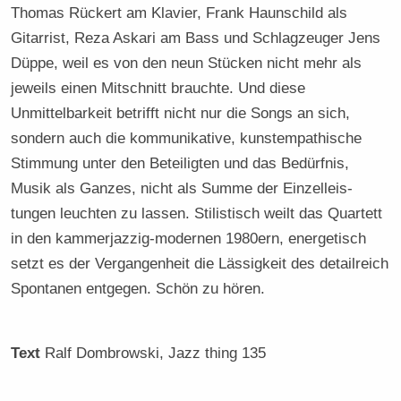
Thomas Rückert am Klavier, Frank Haunschild als
Gitarrist, Reza Askari am Bass und Schlagzeuger Jens
Düppe, weil es von den neun Stücken nicht mehr als
jeweils einen Mitschnitt brauchte. Und diese
Unmittelbarkeit betrifft nicht nur die Songs an sich,
sondern auch die kommunikative, kunstempathische
Stimmung unter den Beteiligten und das Bedürfnis,
Musik als Ganzes, nicht als Summe der Einzelleis-
tungen leuchten zu lassen. Stilistisch weilt das Quartett
in den kammerjazzig-modernen 1980ern, energetisch
setzt es der Vergangenheit die Lässigkeit des detailreich
Spontanen entgegen. Schön zu hören.
Text
Ralf Dombrowski
, Jazz thing 135