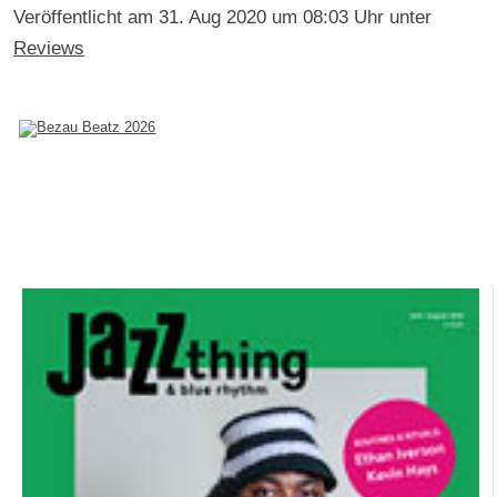
Veröffentlicht am
31. Aug 2020 um 08:03 Uhr
unter
Reviews