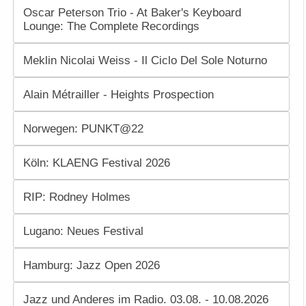
Oscar Peterson Trio - At Baker's Keyboard
Lounge: The Complete Recordings
Meklin Nicolai Weiss - Il Ciclo Del Sole Noturno
Alain Métrailler - Heights Prospection
Norwegen: PUNKT@22
Köln: KLAENG Festival 2026
RIP: Rodney Holmes
Lugano: Neues Festival
Hamburg: Jazz Open 2026
Jazz und Anderes im Radio. 03.08. - 10.08.2026