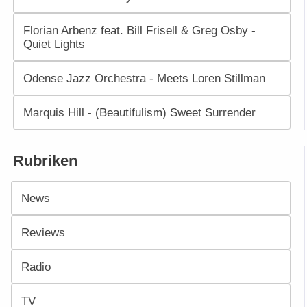
Florian Arbenz feat. Bill Frisell & Greg Osby -
Quiet Lights
Odense Jazz Orchestra - Meets Loren Stillman
Marquis Hill - (Beautifulism) Sweet Surrender
Rubriken
News
Reviews
Radio
TV