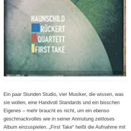
Ein paar Stunden Studio, vier Musiker, die wissen, was
sie wollen, eine Handvoll Standards und ein bisschen
Eigenes – mehr braucht es nicht, um ein ebenso
geschmackvolles wie in seiner Anmutung zeitloses
Album einzuspielen. „First Take“ heißt die Aufnahme mit