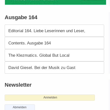
Ausgabe 164
Editorial 164. Liebe Leserinnen und Leser,
Contents. Ausgabe 164
The Klezmatics. Global But Local
David Giesel. Bei der Musik zu Gast
Newsletter
Anmelden
Abmelden