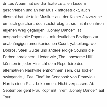
drittes Album hat sie die Texte zu allen Liedern
geschrieben und an der Musik mitgestrickt, auch
diesmal hat sie tolle Musiker aus der Kölner Jazzszene
um sich geschart, doch zielstrebig ist sie mit ihnen ihren
eigenen Weg gegangen: „Lonely Dancer“ ist
anspruchsvolle Popmusik mit deutlichen Bezügen zur
unabhängigen amerikanischen Countryabteilung, wo
Dobros, Steel Guitar und andere erdige Sounds die
Farben anreichern. Lieder wie „The Lonesome Hill“
könnten in jeder Hinsicht dem Repertoire des
alternativen Nashville entnommen sein, das locker
swingende „I Feel Fine“ im Songbook von Emmylou
Harris einen Platz bekommen. Nicht verpassen: Ab
September geht Frau Köpf mit ihrem „Lonely Dancer“ auf
Tour.