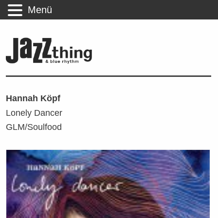
Menü
Hannah Köpf
Lonely Dancer
GLM/Soulfood