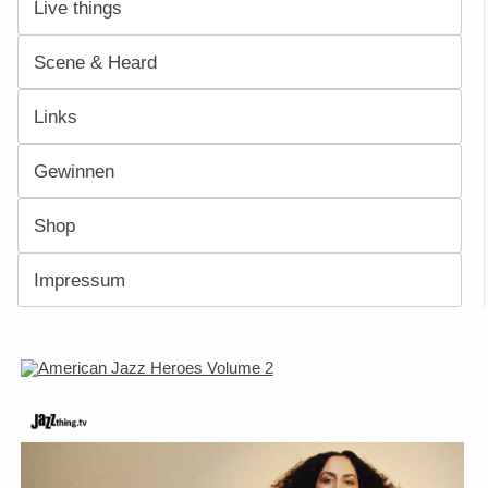
Live things
Scene & Heard
Links
Gewinnen
Shop
Impressum