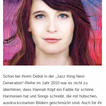
Schon bei ihrem Debüt in der „Jazz thing Next
Generation“-Reihe im Jahr 2010 war es nicht zu
überhören, dass Hannah Köpf ein Faible für schöne
Harmonien hat und Songs schreibt, die mit hübschen,
ausdrucksstarken Bildern geschmückt sind. Auch für ihr