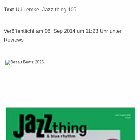
Text
Uli Lemke
, Jazz thing 105
Veröffentlicht am
08. Sep 2014 um 11:23 Uhr
unter
Reviews