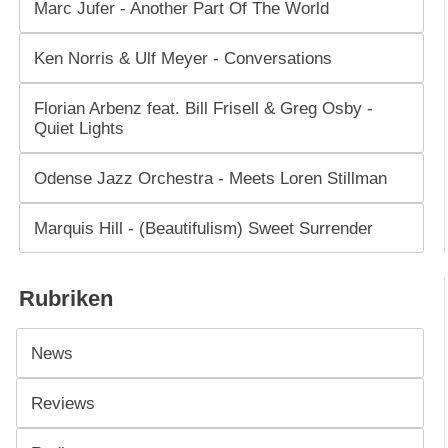
Marc Jufer - Another Part Of The World
Ken Norris & Ulf Meyer - Conversations
Florian Arbenz feat. Bill Frisell & Greg Osby -
Quiet Lights
Odense Jazz Orchestra - Meets Loren Stillman
Marquis Hill - (Beautifulism) Sweet Surrender
Rubriken
News
Reviews