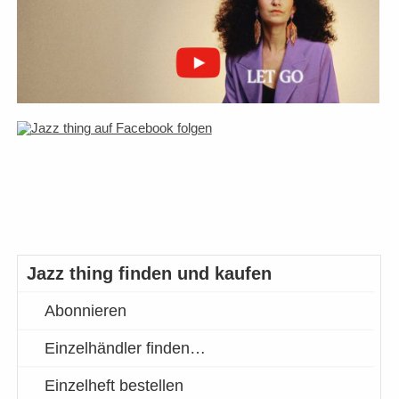
Jazz thing finden und kaufen
Abonnieren
Einzelhändler finden…
Einzelheft bestellen