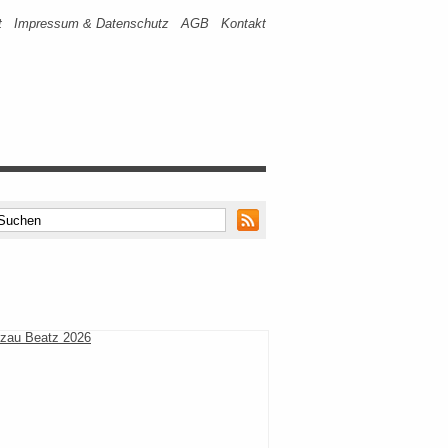
t
Impressum & Datenschutz
AGB
Kontakt