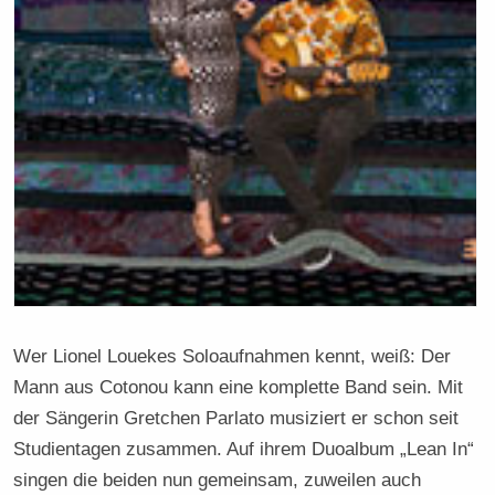
Wer Lionel Louekes Soloaufnahmen kennt, weiß: Der
Mann aus Cotonou kann eine komplette Band sein. Mit
der Sängerin Gretchen Parlato musiziert er schon seit
Studientagen zusammen. Auf ihrem Duoalbum „Lean In“
singen die beiden nun gemeinsam, zuweilen auch