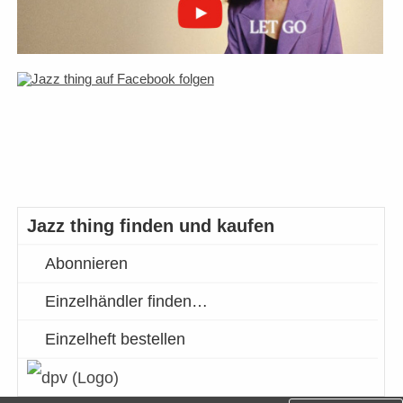
Jazz thing finden und kaufen
Abonnieren
Einzelhändler finden…
Einzelheft bestellen