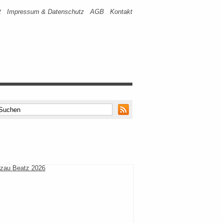
t
Impressum & Datenschutz
AGB
Kontakt