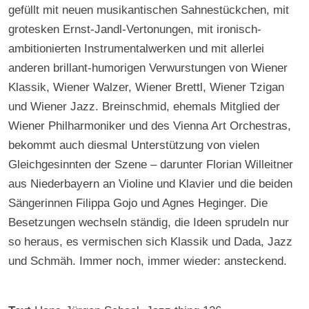
gefüllt mit neuen musikantischen Sahnestückchen, mit
grotesken Ernst-Jandl-Vertonungen, mit ironisch-
ambitionierten Instrumentalwerken und mit allerlei
anderen brillant-humorigen Verwurstungen von Wiener
Klassik, Wiener Walzer, Wiener Brettl, Wiener Tzigan
und Wiener Jazz. Breinschmid, ehemals Mitglied der
Wiener Philharmoniker und des Vienna Art Orchestras,
bekommt auch diesmal Unterstützung von vielen
Gleichgesinnten der Szene – darunter Florian Willeitner
aus Niederbayern an Violine und Klavier und die beiden
Sängerinnen Filippa Gojo und Agnes Heginger. Die
Besetzungen wechseln ständig, die Ideen sprudeln nur
so heraus, es vermischen sich Klassik und Dada, Jazz
und Schmäh. Immer noch, immer wieder: ansteckend.