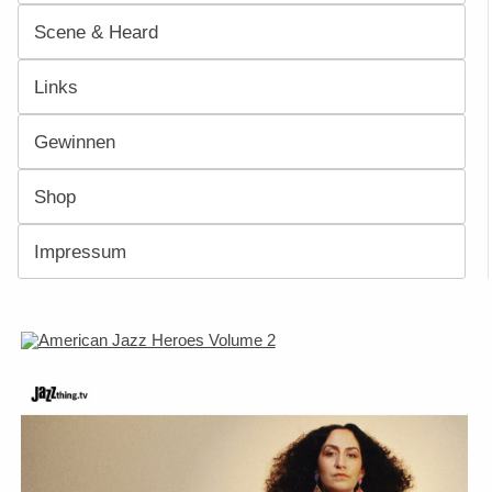
Scene & Heard
Links
Gewinnen
Shop
Impressum