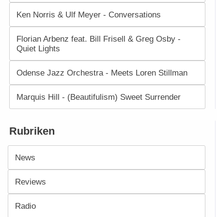
Ken Norris & Ulf Meyer - Conversations
Florian Arbenz feat. Bill Frisell & Greg Osby -
Quiet Lights
Odense Jazz Orchestra - Meets Loren Stillman
Marquis Hill - (Beautifulism) Sweet Surrender
Rubriken
News
Reviews
Radio