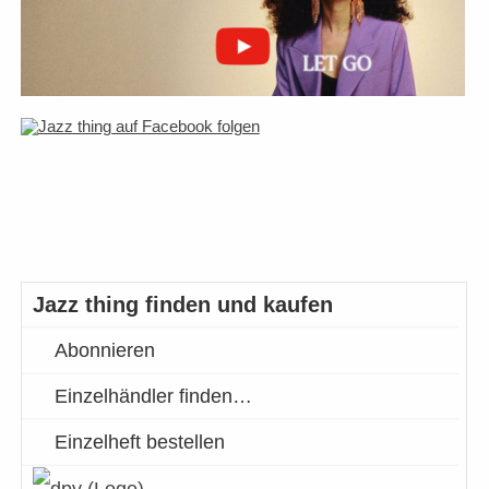
Jazz thing finden und kaufen
Abonnieren
Einzelhändler finden…
Einzelheft bestellen