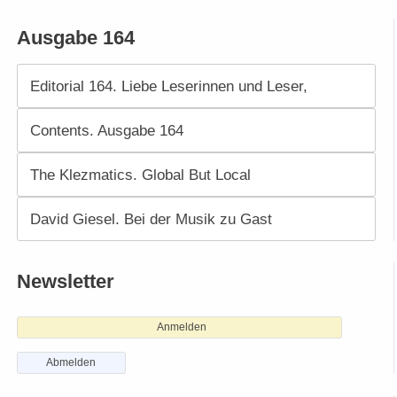
Ausgabe 164
Editorial 164. Liebe Leserinnen und Leser,
Contents. Ausgabe 164
The Klezmatics. Global But Local
David Giesel. Bei der Musik zu Gast
Newsletter
Anmelden
Abmelden