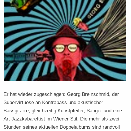
Er hat wieder zugeschlagen: Georg Breinschmid, der
Supervirtuose an Kontrabass und akustischer
Bassgitarre, gleichzeitig Kunstpfeifer, Sänger und eine
Art Jazzkabarettist im Wiener Stil. Die mehr als zwei
Stunden seines aktuellen Doppelalbums sind randvoll