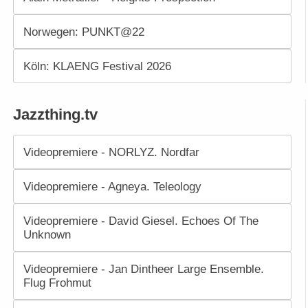
Norwegen: PUNKT@22
Köln: KLAENG Festival 2026
Jazzthing.tv
Videopremiere - NORLYZ. Nordfar
Videopremiere - Agneya. Teleology
Videopremiere - David Giesel. Echoes Of The
Unknown
Videopremiere - Jan Dintheer Large Ensemble.
Flug Frohmut