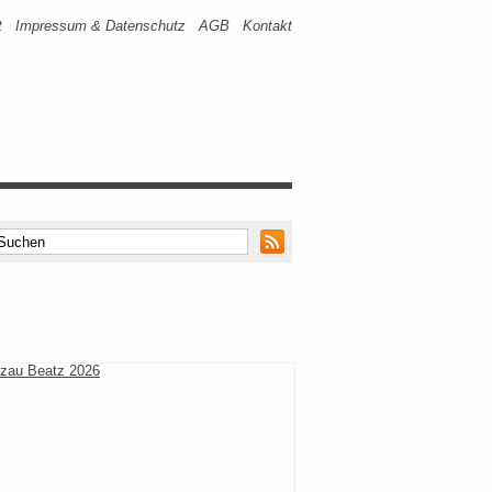
t
Impressum & Datenschutz
AGB
Kontakt