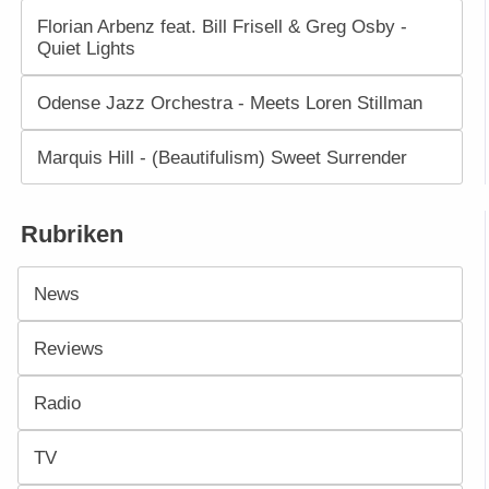
Florian Arbenz feat. Bill Frisell & Greg Osby -
Quiet Lights
Odense Jazz Orchestra - Meets Loren Stillman
Marquis Hill - (Beautifulism) Sweet Surrender
Rubriken
News
Reviews
Radio
TV