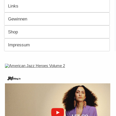
Links
Gewinnen
Shop
Impressum