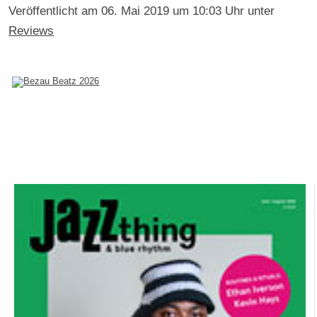
Veröffentlicht am
06. Mai 2019 um 10:03 Uhr
unter
Reviews