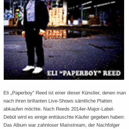
Eli „Paperboy“ Reed ist einer dieser Künstler, denen man
nach ihren brillanten Live-Shows sämtliche Platten
abkaufen möchte. Nach Reeds 2014er-Major-Label-
Debüt wird es einige enttäuschte Käufer gegeben haben:
Das Album war zahnloser Mainstream, der Nachfolger