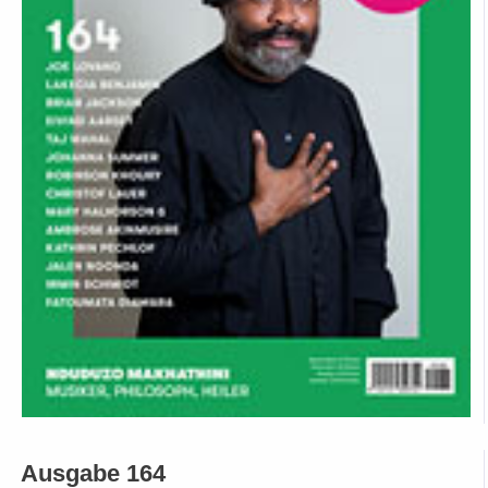
Ausgabe 164