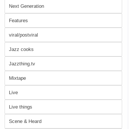
Next Generation
Features
viral/postviral
Jazz cooks
Jazzthing.tv
Mixtape
Live
Live things
Scene & Heard