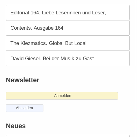
Editorial 164. Liebe Leserinnen und Leser,
Contents. Ausgabe 164
The Klezmatics. Global But Local
David Giesel. Bei der Musik zu Gast
Newsletter
Anmelden
Abmelden
Neues