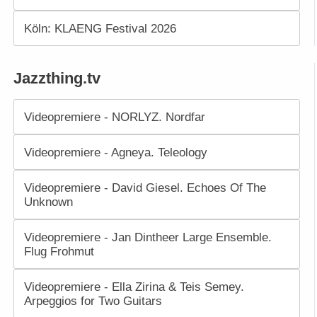
Köln: KLAENG Festival 2026
Jazzthing.tv
Videopremiere - NORLYZ. Nordfar
Videopremiere - Agneya. Teleology
Videopremiere - David Giesel. Echoes Of The
Unknown
Videopremiere - Jan Dintheer Large Ensemble.
Flug Frohmut
Videopremiere - Ella Zirina & Teis Semey.
Arpeggios for Two Guitars