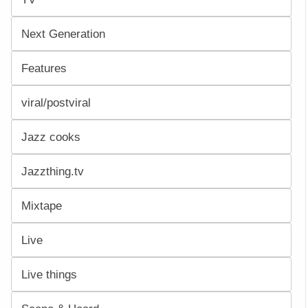
Next Generation
Features
viral/postviral
Jazz cooks
Jazzthing.tv
Mixtape
Live
Live things