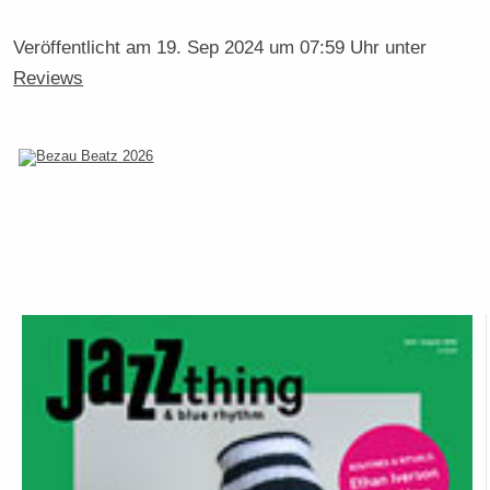
Veröffentlicht am
19. Sep 2024 um 07:59 Uhr
unter
Reviews