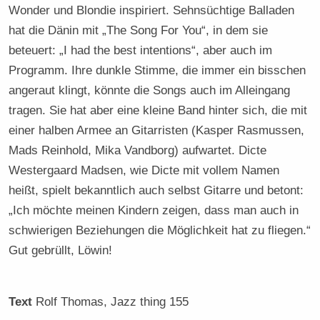
Wonder und Blondie inspiriert. Sehnsüchtige Balladen
hat die Dänin mit „The Song For You“, in dem sie
beteuert: „I had the best intentions“, aber auch im
Programm. Ihre dunkle Stimme, die immer ein bisschen
angeraut klingt, könnte die Songs auch im Alleingang
tragen. Sie hat aber eine kleine Band hinter sich, die mit
einer halben Armee an Gitarristen (Kasper Rasmussen,
Mads Reinhold, Mika Vandborg) aufwartet. Dicte
Westergaard Madsen, wie Dicte mit vollem Namen
heißt, spielt bekanntlich auch selbst Gitarre und betont:
„Ich möchte meinen Kindern zeigen, dass man auch in
schwierigen Beziehungen die Möglichkeit hat zu fliegen.“
Gut gebrüllt, Löwin!
Text
Rolf Thomas
, Jazz thing 155