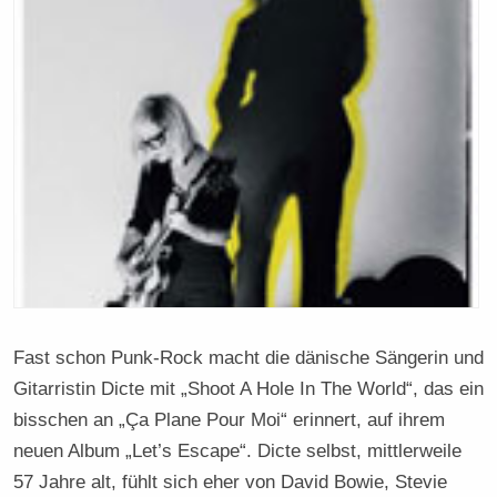
Fast schon Punk-Rock macht die dänische Sängerin und
Gitarristin Dicte mit „Shoot A Hole In The World“, das ein
bisschen an „Ça Plane Pour Moi“ erinnert, auf ihrem
neuen Album „Let’s Escape“. Dicte selbst, mittlerweile
57 Jahre alt, fühlt sich eher von David Bowie, Stevie