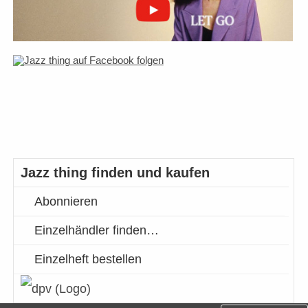
Jazz thing finden und kaufen
Abonnieren
Einzelhändler finden…
Einzelheft bestellen