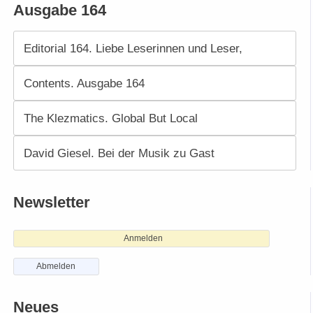
Ausgabe 164
Editorial 164. Liebe Leserinnen und Leser,
Contents. Ausgabe 164
The Klezmatics. Global But Local
David Giesel. Bei der Musik zu Gast
Newsletter
Anmelden
Abmelden
Neues