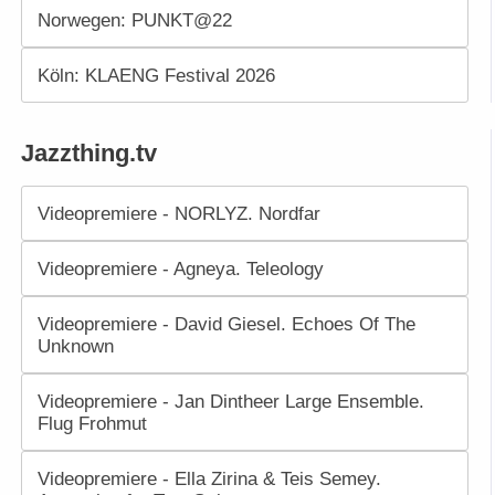
Norwegen: PUNKT@22
Köln: KLAENG Festival 2026
Jazzthing.tv
Videopremiere - NORLYZ. Nordfar
Videopremiere - Agneya. Teleology
Videopremiere - David Giesel. Echoes Of The
Unknown
Videopremiere - Jan Dintheer Large Ensemble.
Flug Frohmut
Videopremiere - Ella Zirina & Teis Semey.