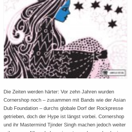
Die Zeiten werden härter: Vor zehn Jahren wurden
Cornershop noch – zusammen mit Bands wie der Asian
Dub Foundation – durchs globale Dorf der Rockpresse
getrieben, doch der Hype ist längst vorbei. Cornershop
und ihr Mastermind Tjinder Singh machen jedoch weiter