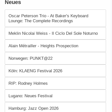
Neues
Oscar Peterson Trio - At Baker's Keyboard
Lounge: The Complete Recordings
Meklin Nicolai Weiss - Il Ciclo Del Sole Noturno
Alain Métrailler - Heights Prospection
Norwegen: PUNKT@22
Köln: KLAENG Festival 2026
RIP: Rodney Holmes
Lugano: Neues Festival
Hamburg: Jazz Open 2026