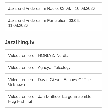
Jazz und Anderes im Radio. 03.08. - 10.08.2026
Jazz und Anderes im Fernsehen. 03.08. -
11.08.2026
Jazzthing.tv
Videopremiere - NORLYZ. Nordfar
Videopremiere - Agneya. Teleology
Videopremiere - David Giesel. Echoes Of The
Unknown
Videopremiere - Jan Dintheer Large Ensemble.
Flug Frohmut