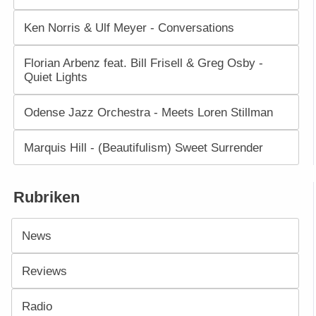
Ken Norris & Ulf Meyer - Conversations
Florian Arbenz feat. Bill Frisell & Greg Osby -
Quiet Lights
Odense Jazz Orchestra - Meets Loren Stillman
Marquis Hill - (Beautifulism) Sweet Surrender
Rubriken
News
Reviews
Radio