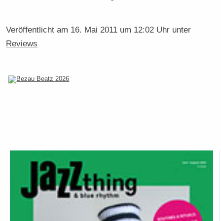
Veröffentlicht am
16. Mai 2011 um 12:02 Uhr
unter
Reviews