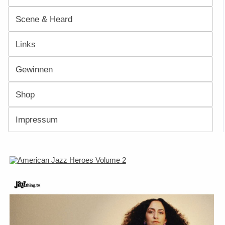
Scene & Heard
Links
Gewinnen
Shop
Impressum