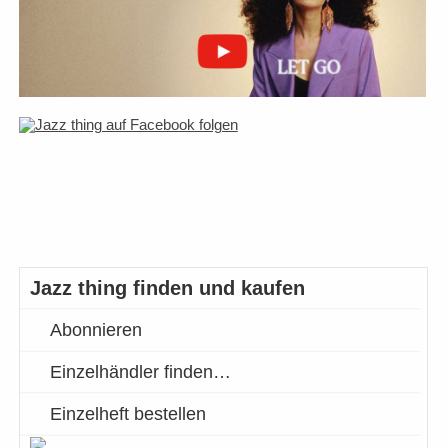
Jazz thing finden und kaufen
Abonnieren
Einzelhändler finden…
Einzelheft bestellen