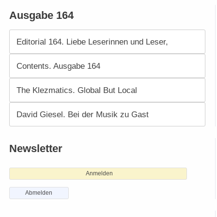
Ausgabe 164
Editorial 164. Liebe Leserinnen und Leser,
Contents. Ausgabe 164
The Klezmatics. Global But Local
David Giesel. Bei der Musik zu Gast
Newsletter
Anmelden
Abmelden