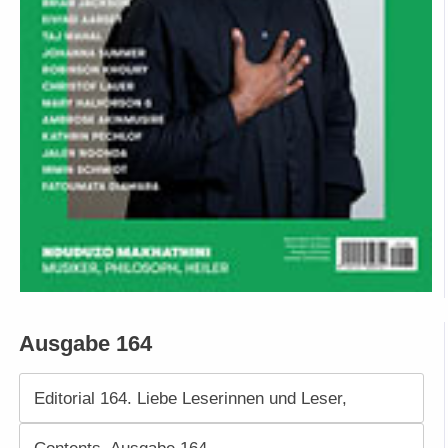
Ausgabe 164
Editorial 164. Liebe Leserinnen und Leser,