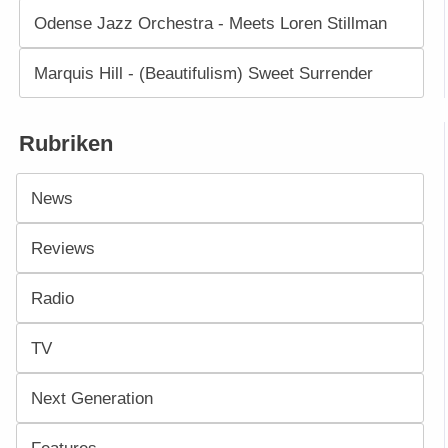
Odense Jazz Orchestra - Meets Loren Stillman
Marquis Hill - (Beautifulism) Sweet Surrender
Rubriken
News
Reviews
Radio
TV
Next Generation