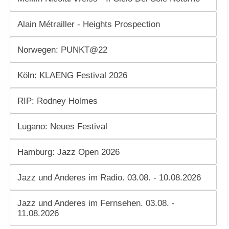
Alain Métrailler - Heights Prospection
Norwegen: PUNKT@22
Köln: KLAENG Festival 2026
RIP: Rodney Holmes
Lugano: Neues Festival
Hamburg: Jazz Open 2026
Jazz und Anderes im Radio. 03.08. - 10.08.2026
Jazz und Anderes im Fernsehen. 03.08. -
11.08.2026