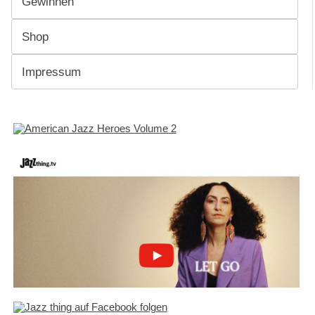
Gewinnen
Shop
Impressum