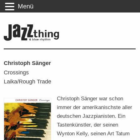
Menü
Christoph Sänger
Crossings
Laika/Rough Trade
Christoph Sänger war schon
immer der amerikanischste aller
deutschen Jazzpianisten. Ein
Tastenkünstler, der seinen
Wynton Kelly, seinen Art Tatum