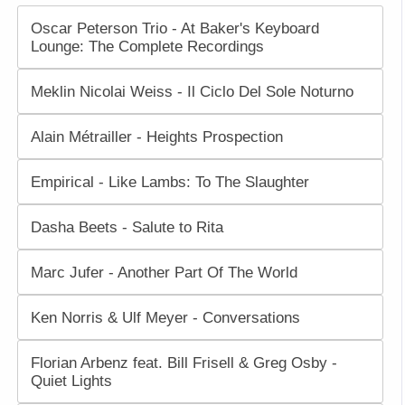
Oscar Peterson Trio - At Baker's Keyboard
Lounge: The Complete Recordings
Meklin Nicolai Weiss - Il Ciclo Del Sole Noturno
Alain Métrailler - Heights Prospection
Empirical - Like Lambs: To The Slaughter
Dasha Beets - Salute to Rita
Marc Jufer - Another Part Of The World
Ken Norris & Ulf Meyer - Conversations
Florian Arbenz feat. Bill Frisell & Greg Osby -
Quiet Lights