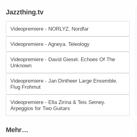
Jazzthing.tv
Videopremiere - NORLYZ. Nordfar
Videopremiere - Agneya. Teleology
Videopremiere - David Giesel. Echoes Of The
Unknown
Videopremiere - Jan Dintheer Large Ensemble.
Flug Frohmut
Videopremiere - Ella Zirina & Teis Semey.
Arpeggios for Two Guitars
Mehr…