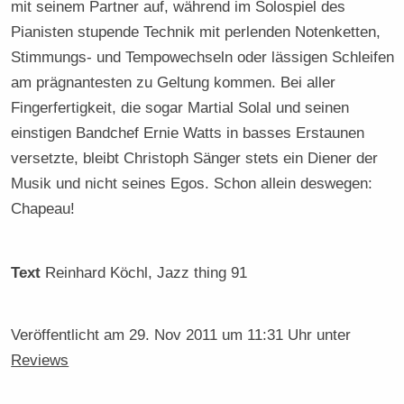
mit seinem Partner auf, während im Solospiel des
Pianisten stupende Technik mit perlenden Notenketten,
Stimmungs- und Tempowechseln oder lässigen Schleifen
am prägnantesten zu Geltung kommen. Bei aller
Fingerfertigkeit, die sogar Martial Solal und seinen
einstigen Bandchef Ernie Watts in basses Erstaunen
versetzte, bleibt Christoph Sänger stets ein Diener der
Musik und nicht seines Egos. Schon allein deswegen:
Chapeau!
Text
Reinhard Köchl
, Jazz thing 91
Veröffentlicht am
29. Nov 2011 um 11:31 Uhr
unter
Reviews