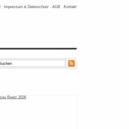
t
Impressum & Datenschutz
AGB
Kontakt