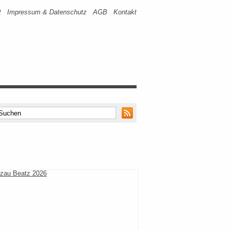
t
Impressum & Datenschutz
AGB
Kontakt