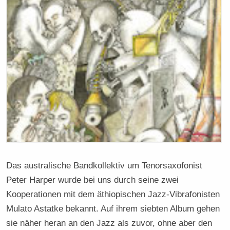
Das australische Bandkollektiv um Tenorsaxofonist
Peter Harper wurde bei uns durch seine zwei
Kooperationen mit dem äthiopischen Jazz-Vibrafonisten
Mulato Astatke bekannt. Auf ihrem siebten Album gehen
sie näher heran an den Jazz als zuvor, ohne aber den