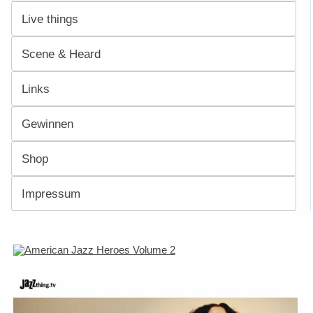
Live things
Scene & Heard
Links
Gewinnen
Shop
Impressum