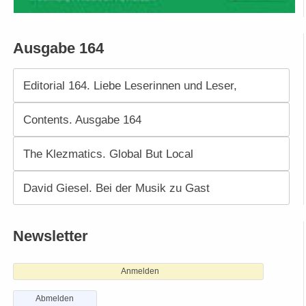
Ausgabe 164
Editorial 164. Liebe Leserinnen und Leser,
Contents. Ausgabe 164
The Klezmatics. Global But Local
David Giesel. Bei der Musik zu Gast
Newsletter
Anmelden
Abmelden