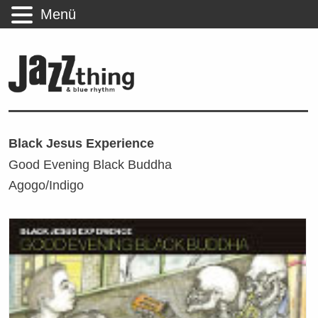
Menü
Black Jesus Experience
Good Evening Black Buddha
Agogo/Indigo