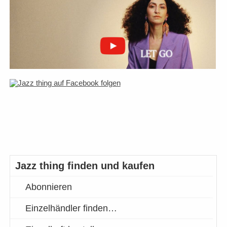
Jazz thing finden und kaufen
Abonnieren
Einzelhändler finden…