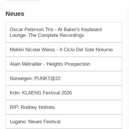
Neues
Oscar Peterson Trio - At Baker's Keyboard
Lounge: The Complete Recordings
Meklin Nicolai Weiss - Il Ciclo Del Sole Noturno
Alain Métrailler - Heights Prospection
Norwegen: PUNKT@22
Köln: KLAENG Festival 2026
RIP: Rodney Holmes
Lugano: Neues Festival