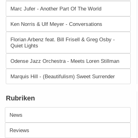
Marc Jufer - Another Part Of The World
Ken Norris & Ulf Meyer - Conversations
Florian Arbenz feat. Bill Frisell & Greg Osby -
Quiet Lights
Odense Jazz Orchestra - Meets Loren Stillman
Marquis Hill - (Beautifulism) Sweet Surrender
Rubriken
News
Reviews