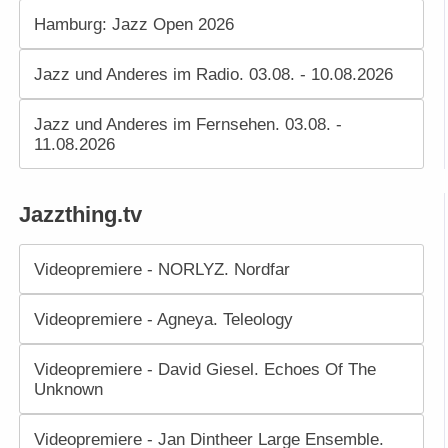
Hamburg: Jazz Open 2026
Jazz und Anderes im Radio. 03.08. - 10.08.2026
Jazz und Anderes im Fernsehen. 03.08. -
11.08.2026
Jazzthing.tv
Videopremiere - NORLYZ. Nordfar
Videopremiere - Agneya. Teleology
Videopremiere - David Giesel. Echoes Of The
Unknown
Videopremiere - Jan Dintheer Large Ensemble.