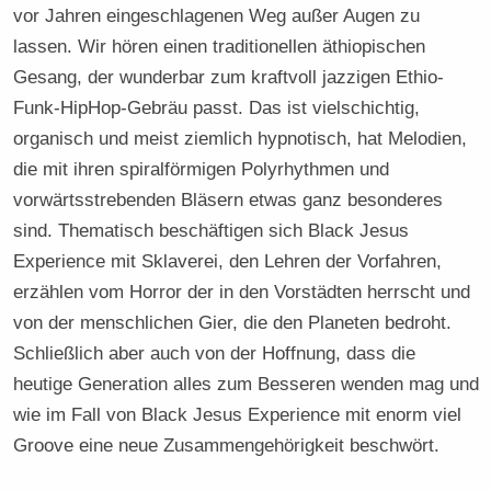
vor Jahren eingeschlagenen Weg außer Augen zu
lassen. Wir hören einen traditionellen äthiopischen
Gesang, der wunderbar zum kraftvoll jazzigen Ethio-
Funk-HipHop-Gebräu passt. Das ist vielschichtig,
organisch und meist ziemlich hypnotisch, hat Melodien,
die mit ihren spiralförmigen Polyrhythmen und
vorwärtsstrebenden Bläsern etwas ganz besonderes
sind. Thematisch beschäftigen sich Black Jesus
Experience mit Sklaverei, den Lehren der Vorfahren,
erzählen vom Horror der in den Vorstädten herrscht und
von der menschlichen Gier, die den Planeten bedroht.
Schließlich aber auch von der Hoffnung, dass die
heutige Generation alles zum Besseren wenden mag und
wie im Fall von Black Jesus Experience mit enorm viel
Groove eine neue Zusammengehörigkeit beschwört.