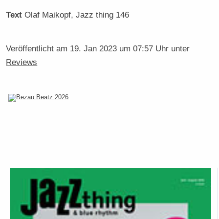
Text
Olaf Maikopf
, Jazz thing 146
Veröffentlicht am
19. Jan 2023 um 07:57 Uhr
unter
Reviews