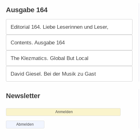
Ausgabe 164
Editorial 164. Liebe Leserinnen und Leser,
Contents. Ausgabe 164
The Klezmatics. Global But Local
David Giesel. Bei der Musik zu Gast
Newsletter
Anmelden
Abmelden