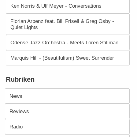
Ken Norris & Ulf Meyer - Conversations
Florian Arbenz feat. Bill Frisell & Greg Osby -
Quiet Lights
Odense Jazz Orchestra - Meets Loren Stillman
Marquis Hill - (Beautifulism) Sweet Surrender
Rubriken
News
Reviews
Radio