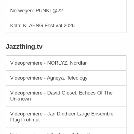
Norwegen: PUNKT@22
Köln: KLAENG Festival 2026
Jazzthing.tv
Videopremiere - NORLYZ. Nordfar
Videopremiere - Agneya. Teleology
Videopremiere - David Giesel. Echoes Of The
Unknown
Videopremiere - Jan Dintheer Large Ensemble.
Flug Frohmut