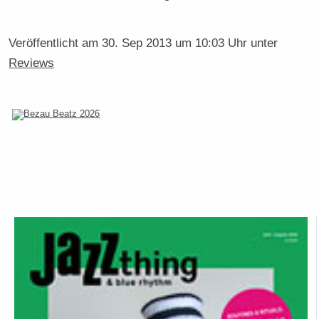
Veröffentlicht am
30. Sep 2013 um 10:03 Uhr
unter
Reviews