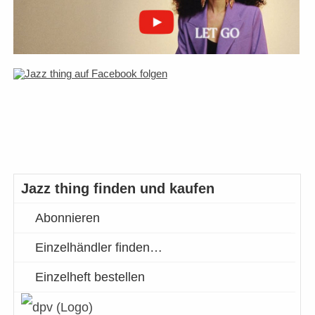
Jazz thing finden und kaufen
Abonnieren
Einzelhändler finden…
Einzelheft bestellen