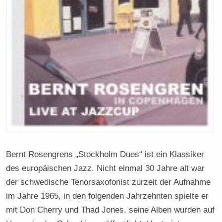
Bernt Rosengrens „Stockholm Dues“ ist ein Klassiker
des europäischen Jazz. Nicht einmal 30 Jahre alt war
der schwedische Tenorsaxofonist zurzeit der Aufnahme
im Jahre 1965, in den folgenden Jahrzehnten spielte er
mit Don Cherry und Thad Jones, seine Alben wurden auf