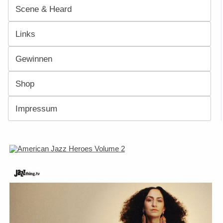
Scene & Heard
Links
Gewinnen
Shop
Impressum