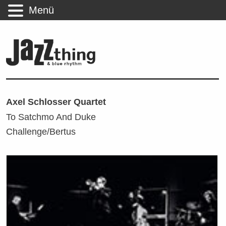
Menü
Axel Schlosser Quartet
To Satchmo And Duke
Challenge/Bertus