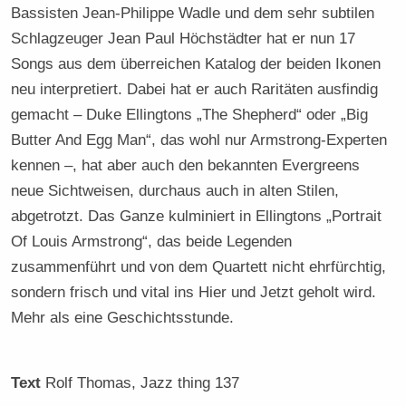
Bassisten Jean-Philippe Wadle und dem sehr subtilen
Schlagzeuger Jean Paul Höchstädter hat er nun 17
Songs aus dem überreichen Katalog der beiden Ikonen
neu interpretiert. Dabei hat er auch Raritäten ausfindig
gemacht – Duke Ellingtons „The Shepherd“ oder „Big
Butter And Egg Man“, das wohl nur Armstrong-Experten
kennen –, hat aber auch den bekannten Evergreens
neue Sichtweisen, durchaus auch in alten Stilen,
abgetrotzt. Das Ganze kulminiert in Ellingtons „Portrait
Of Louis Armstrong“, das beide Legenden
zusammenführt und von dem Quartett nicht ehrfürchtig,
sondern frisch und vital ins Hier und Jetzt geholt wird.
Mehr als eine Geschichtsstunde.
Text
Rolf Thomas
, Jazz thing 137