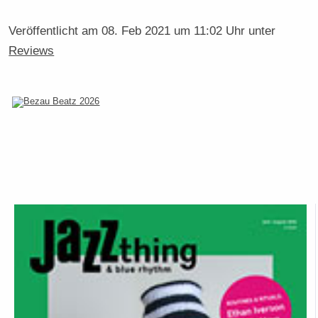
Veröffentlicht am
08. Feb 2021 um 11:02 Uhr
unter
Reviews