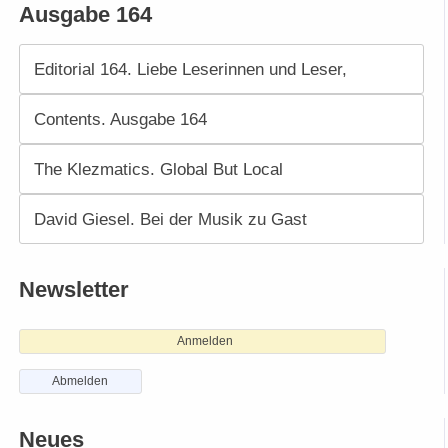
Ausgabe 164
Editorial 164. Liebe Leserinnen und Leser,
Contents. Ausgabe 164
The Klezmatics. Global But Local
David Giesel. Bei der Musik zu Gast
Newsletter
Anmelden
Abmelden
Neues