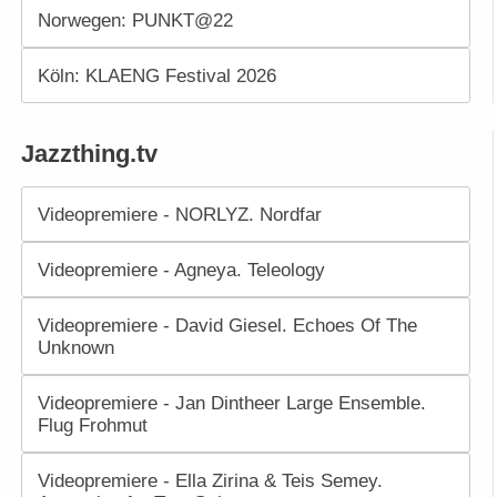
Norwegen: PUNKT@22
Köln: KLAENG Festival 2026
Jazzthing.tv
Videopremiere - NORLYZ. Nordfar
Videopremiere - Agneya. Teleology
Videopremiere - David Giesel. Echoes Of The
Unknown
Videopremiere - Jan Dintheer Large Ensemble.
Flug Frohmut
Videopremiere - Ella Zirina & Teis Semey.