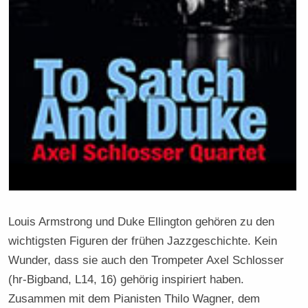
Louis Armstrong und Duke Ellington gehören zu den
wichtigsten Figuren der frühen Jazzgeschichte. Kein
Wunder, dass sie auch den Trompeter Axel Schlosser
(hr-Bigband, L14, 16) gehörig inspiriert haben.
Zusammen mit dem Pianisten Thilo Wagner, dem