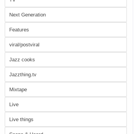
Next Generation
Features
viral/postviral
Jazz cooks
Jazzthing.tv
Mixtape
Live
Live things