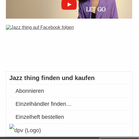
Jazz thing finden und kaufen
Abonnieren
Einzelhändler finden…
Einzelheft bestellen