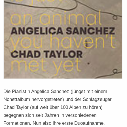
Die Pianistin Angelica Sanchez (jüngst mit einem
Nonettalbum hervorgetreten) und der Schlagzeuger
Chad Taylor (auf weit über 100 Alben zu hören)
begegnen sich seit Jahren in verschiedenen
Formationen. Nun also ihre erste Duoaufnahme,