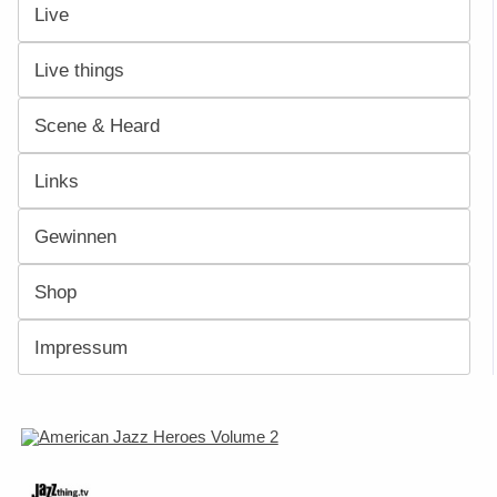
Live
Live things
Scene & Heard
Links
Gewinnen
Shop
Impressum