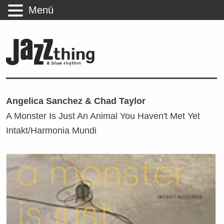
Menü
Angelica Sanchez & Chad Taylor
A Monster Is Just An Animal You Haven't Met Yet
Intakt/Harmonia Mundi