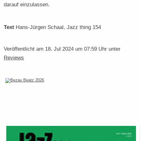
darauf einzulassen.
Text
Hans-Jürgen Schaal
, Jazz thing 154
Veröffentlicht am
18. Jul 2024 um 07:59 Uhr
unter
Reviews