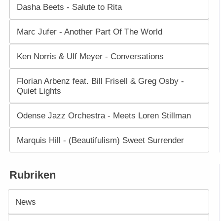
Dasha Beets - Salute to Rita
Marc Jufer - Another Part Of The World
Ken Norris & Ulf Meyer - Conversations
Florian Arbenz feat. Bill Frisell & Greg Osby -
Quiet Lights
Odense Jazz Orchestra - Meets Loren Stillman
Marquis Hill - (Beautifulism) Sweet Surrender
Rubriken
News