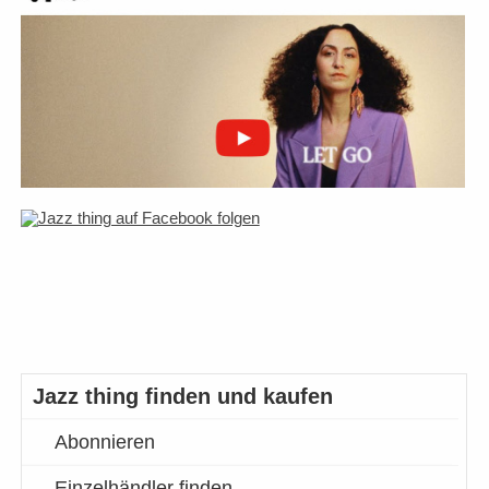
Jazz thing finden und kaufen
Abonnieren
Einzelhändler finden…