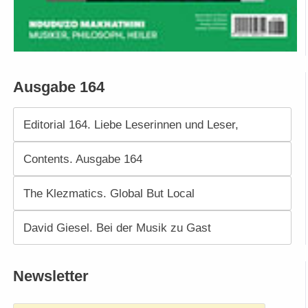
Ausgabe 164
Editorial 164. Liebe Leserinnen und Leser,
Contents. Ausgabe 164
The Klezmatics. Global But Local
David Giesel. Bei der Musik zu Gast
Newsletter