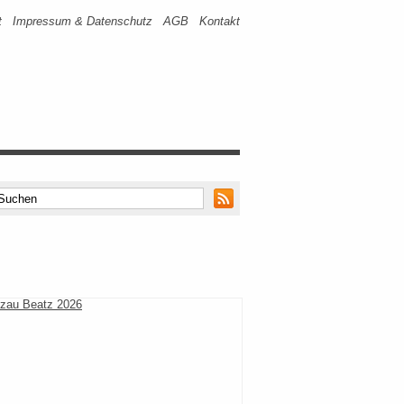
t
Impressum & Datenschutz
AGB
Kontakt