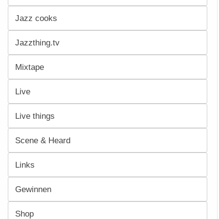
Jazz cooks
Jazzthing.tv
Mixtape
Live
Live things
Scene & Heard
Links
Gewinnen
Shop