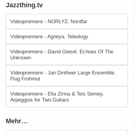
Jazzthing.tv
Videopremiere - NORLYZ. Nordfar
Videopremiere - Agneya. Teleology
Videopremiere - David Giesel. Echoes Of The
Unknown
Videopremiere - Jan Dintheer Large Ensemble.
Flug Frohmut
Videopremiere - Ella Zirina & Teis Semey.
Arpeggios for Two Guitars
Mehr…