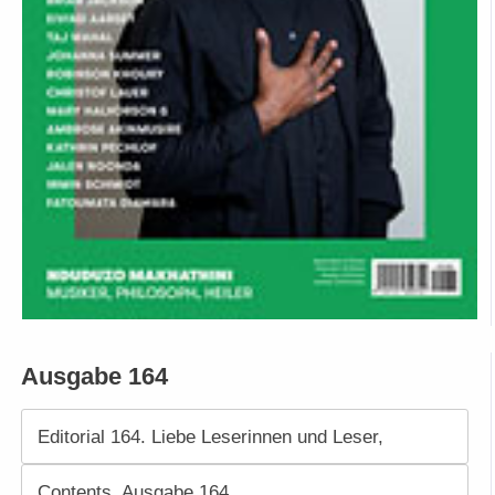
Ausgabe 164
Editorial 164. Liebe Leserinnen und Leser,
Contents. Ausgabe 164