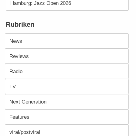
Hamburg: Jazz Open 2026
Rubriken
News
Reviews
Radio
TV
Next Generation
Features
viral/postviral