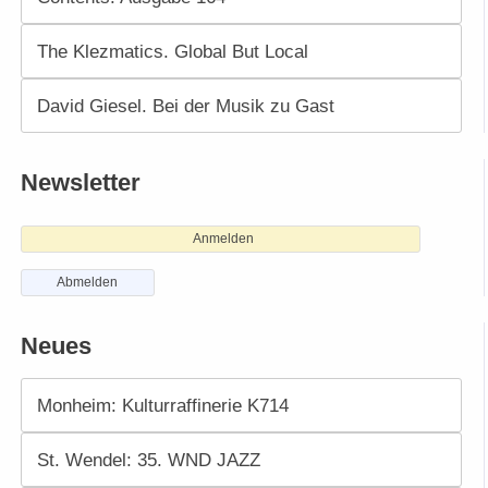
The Klezmatics. Global But Local
David Giesel. Bei der Musik zu Gast
Newsletter
Anmelden
Abmelden
Neues
Monheim: Kulturraffinerie K714
St. Wendel: 35. WND JAZZ