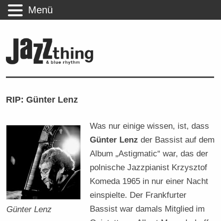
Menü
RIP: Günter Lenz
Was nur einige wissen, ist, dass
Günter Lenz
der Bassist auf dem
Album „Astigmatic“ war, das der
polnische Jazzpianist Krzysztof
Komeda 1965 in nur einer Nacht
einspielte. Der Frankfurter
Bassist war damals Mitglied im
Günter Lenz