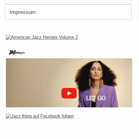
Impressum