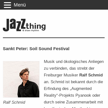
Menü
Sankt Peter: Soil Sound Festival
Musik und ökologisches Anliegen
zu verbinden, das strebt der
Freiburger Musiker
Ralf Schmid
an. Schmid ist bekannt durch die
Erfindung des „Augmented
Reality“-Projekts Pyanook oder
durch seine Zusammenarbeit mit
Ralf Schmid