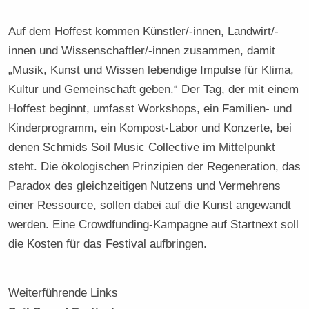
Auf dem Hoffest kommen Künstler/-innen, Landwirt/-
innen und Wissenschaftler/-innen zusammen, damit
„Musik, Kunst und Wissen lebendige Impulse für Klima,
Kultur und Gemeinschaft geben.“ Der Tag, der mit einem
Hoffest beginnt, umfasst Workshops, ein Familien- und
Kinderprogramm, ein Kompost-Labor und Konzerte, bei
denen Schmids Soil Music Collective im Mittelpunkt
steht. Die ökologischen Prinzipien der Regeneration, das
Paradox des gleichzeitigen Nutzens und Vermehrens
einer Ressource, sollen dabei auf die Kunst angewandt
werden. Eine Crowdfunding-Kampagne auf Startnext soll
die Kosten für das Festival aufbringen.
Weiterführende Links