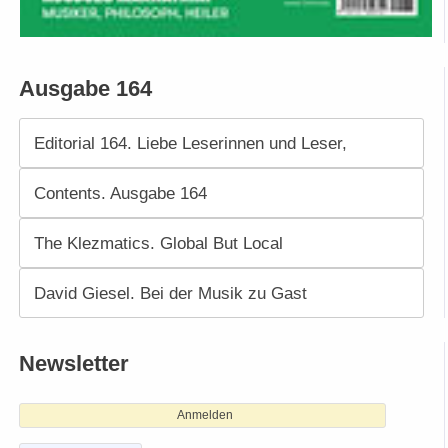
Ausgabe 164
Editorial 164. Liebe Leserinnen und Leser,
Contents. Ausgabe 164
The Klezmatics. Global But Local
David Giesel. Bei der Musik zu Gast
Newsletter
Anmelden