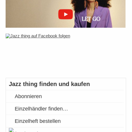
Jazz thing finden und kaufen
Abonnieren
Einzelhändler finden…
Einzelheft bestellen