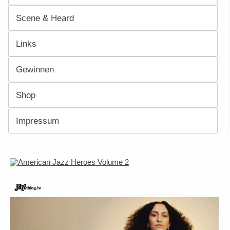
Scene & Heard
Links
Gewinnen
Shop
Impressum