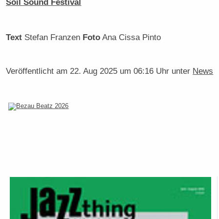
Soil Sound Festival
Text
Stefan Franzen
Foto
Ana Cissa Pinto
Veröffentlicht am
22. Aug 2025 um 06:16 Uhr
unter
News