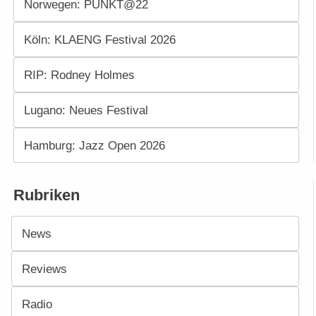
Norwegen: PUNKT@22
Köln: KLAENG Festival 2026
RIP: Rodney Holmes
Lugano: Neues Festival
Hamburg: Jazz Open 2026
Rubriken
News
Reviews
Radio