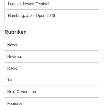
Lugano: Neues Festival
Hamburg: Jazz Open 2026
Rubriken
News
Reviews
Radio
TV
Next Generation
Features