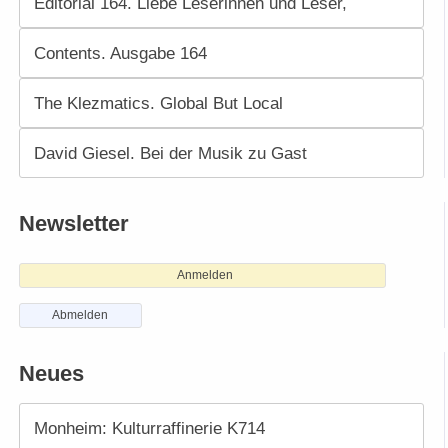
Editorial 164. Liebe Leserinnen und Leser,
Contents. Ausgabe 164
The Klezmatics. Global But Local
David Giesel. Bei der Musik zu Gast
Newsletter
Anmelden
Abmelden
Neues
Monheim: Kulturraffinerie K714