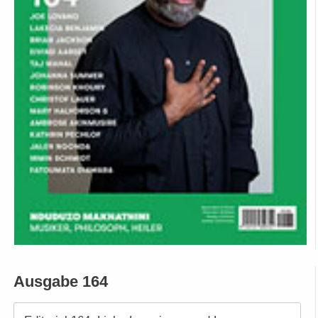
Ausgabe 164