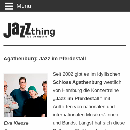
Menü
Agathenburg: Jazz im Pferdestall
Seit 2002 gibt es im idyllischen
Schloss Agathenburg
westlich
von Hamburg die Konzertreihe
„Jazz im Pferdestall“
mit
Auftritten von nationalen und
internationalen Musiker/-innen
und Bands. Längst hat sich diese
Eva Klesse