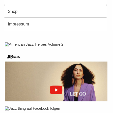
Shop
Impressum