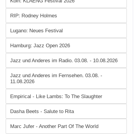
Köln: KLAENG Festival 2026
RIP: Rodney Holmes
Lugano: Neues Festival
Hamburg: Jazz Open 2026
Jazz und Anderes im Radio. 03.08. - 10.08.2026
Jazz und Anderes im Fernsehen. 03.08. -
11.08.2026
Empirical - Like Lambs: To The Slaughter
Dasha Beets - Salute to Rita
Marc Jufer - Another Part Of The World