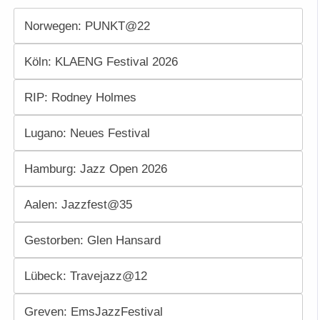
Norwegen: PUNKT@22
Köln: KLAENG Festival 2026
RIP: Rodney Holmes
Lugano: Neues Festival
Hamburg: Jazz Open 2026
Aalen: Jazzfest@35
Gestorben: Glen Hansard
Lübeck: Travejazz@12
Greven: EmsJazzFestival