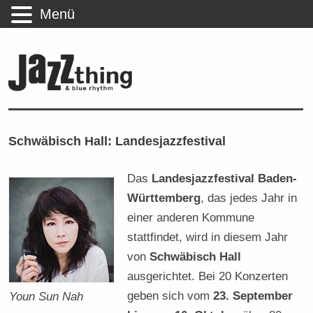
Menü
Schwäbisch Hall: Landesjazzfestival
Das
Landesjazzfestival Baden-
Württemberg
, das jedes Jahr in
einer anderen Kommune
stattfindet, wird in diesem Jahr
von
Schwäbisch Hall
ausgerichtet. Bei 20 Konzerten
geben sich vom
23. September
Youn Sun Nah