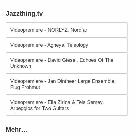
Jazzthing.tv
Videopremiere - NORLYZ. Nordfar
Videopremiere - Agneya. Teleology
Videopremiere - David Giesel. Echoes Of The
Unknown
Videopremiere - Jan Dintheer Large Ensemble.
Flug Frohmut
Videopremiere - Ella Zirina & Teis Semey.
Arpeggios for Two Guitars
Mehr…