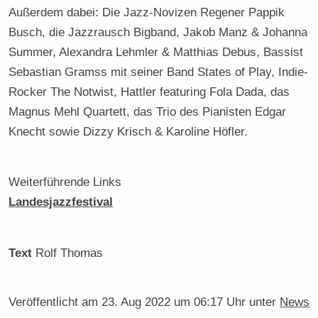
Außerdem dabei: Die Jazz-Novizen Regener Pappik
Busch, die Jazzrausch Bigband, Jakob Manz & Johanna
Summer, Alexandra Lehmler & Matthias Debus, Bassist
Sebastian Gramss mit seiner Band States of Play, Indie-
Rocker The Notwist, Hattler featuring Fola Dada, das
Magnus Mehl Quartett, das Trio des Pianisten Edgar
Knecht sowie Dizzy Krisch & Karoline Höfler.
Weiterführende Links
Landesjazzfestival
Text
Rolf Thomas
Veröffentlicht am
23. Aug 2022 um 06:17 Uhr
unter
News