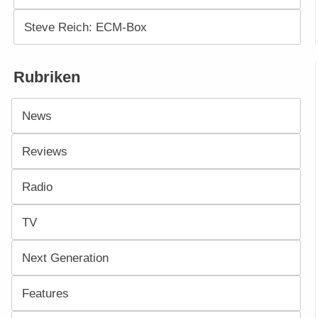
Steve Reich: ECM-Box
Rubriken
News
Reviews
Radio
TV
Next Generation
Features