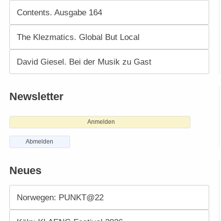
Contents. Ausgabe 164
The Klezmatics. Global But Local
David Giesel. Bei der Musik zu Gast
Newsletter
Anmelden
Abmelden
Neues
Norwegen: PUNKT@22