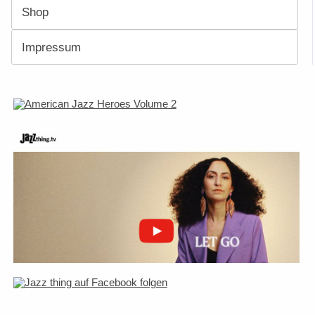
Shop
Impressum