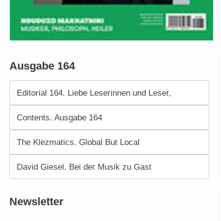
Ausgabe 164
Editorial 164. Liebe Leserinnen und Leser,
Contents. Ausgabe 164
The Klezmatics. Global But Local
David Giesel. Bei der Musik zu Gast
Newsletter