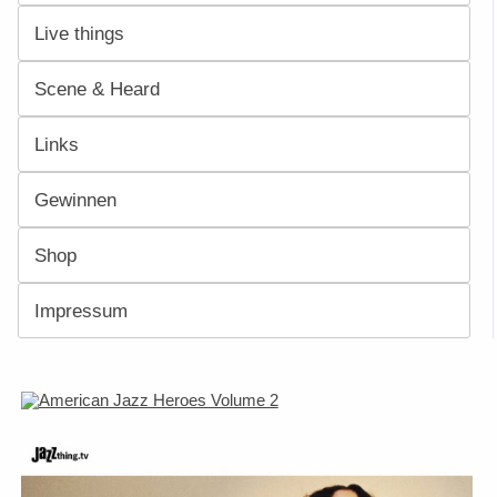
Live things
Scene & Heard
Links
Gewinnen
Shop
Impressum