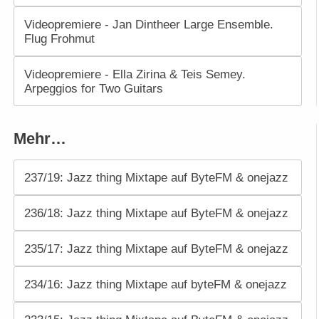
Videopremiere - Jan Dintheer Large Ensemble.
Flug Frohmut
Videopremiere - Ella Zirina & Teis Semey.
Arpeggios for Two Guitars
Mehr…
237/19: Jazz thing Mixtape auf ByteFM & onejazz
236/18: Jazz thing Mixtape auf ByteFM & onejazz
235/17: Jazz thing Mixtape auf ByteFM & onejazz
234/16: Jazz thing Mixtape auf byteFM & onejazz