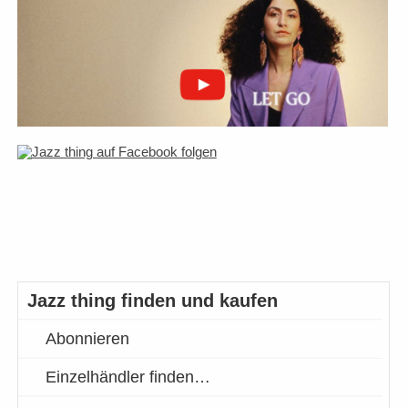
Jazz thing finden und kaufen
Abonnieren
Einzelhändler finden…