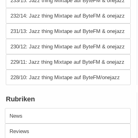
233/15: Jazz thing Mixtape auf ByteFM & onejazz
232/14: Jazz thing Mixtape auf ByteFM & onejazz
231/13: Jazz thing Mixtape auf ByteFM & onejazz
230/12: Jazz thing Mixtape auf ByteFM & onejazz
229/11: Jazz thing Mixtape auf ByteFM & onejazz
228/10: Jazz thing Mixtape auf ByteFM/onejazz
Rubriken
News
Reviews