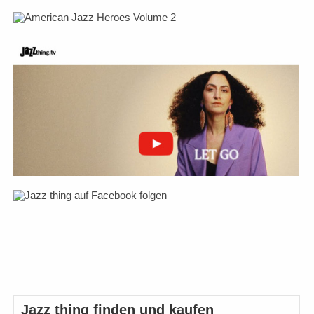
Jazz thing finden und kaufen