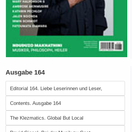
Ausgabe 164
Editorial 164. Liebe Leserinnen und Leser,
Contents. Ausgabe 164
The Klezmatics. Global But Local