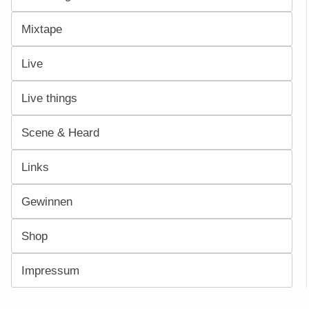
Mixtape
Live
Live things
Scene & Heard
Links
Gewinnen
Shop
Impressum