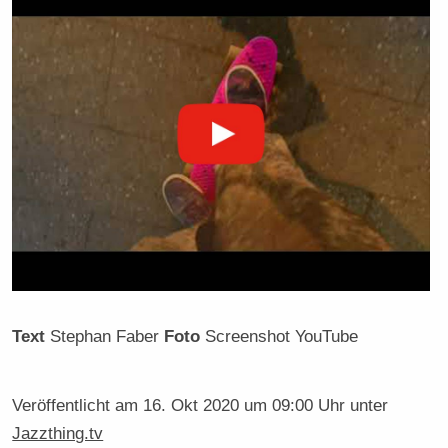
Text
Stephan Faber
Foto
Screenshot YouTube
Veröffentlicht am
16. Okt 2020 um 09:00 Uhr
unter
Jazzthing.tv