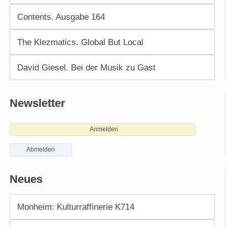
Contents. Ausgabe 164
The Klezmatics. Global But Local
David Giesel. Bei der Musik zu Gast
Newsletter
Anmelden
Abmelden
Neues
Monheim: Kulturraffinerie K714