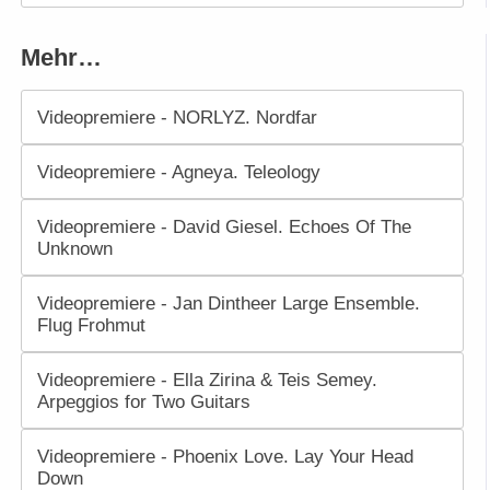
Mehr…
Videopremiere - NORLYZ. Nordfar
Videopremiere - Agneya. Teleology
Videopremiere - David Giesel. Echoes Of The
Unknown
Videopremiere - Jan Dintheer Large Ensemble.
Flug Frohmut
Videopremiere - Ella Zirina & Teis Semey.
Arpeggios for Two Guitars
Videopremiere - Phoenix Love. Lay Your Head
Down