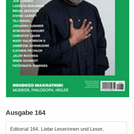
Ausgabe 164
Editorial 164. Liebe Leserinnen und Leser,