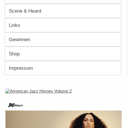
Scene & Heard
Links
Gewinnen
Shop
Impressum