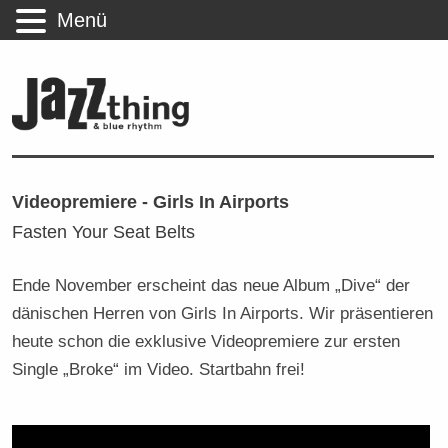
Menü
Videopremiere - Girls In Airports
Fasten Your Seat Belts
Ende November erscheint das neue Album „Dive“ der
dänischen Herren von Girls In Airports. Wir präsentieren
heute schon die exklusive Videopremiere zur ersten
Single „Broke“ im Video. Startbahn frei!