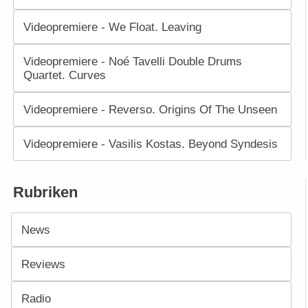
Videopremiere - We Float. Leaving
Videopremiere - Noé Tavelli Double Drums
Quartet. Curves
Videopremiere - Reverso. Origins Of The Unseen
Videopremiere - Vasilis Kostas. Beyond Syndesis
Rubriken
News
Reviews
Radio