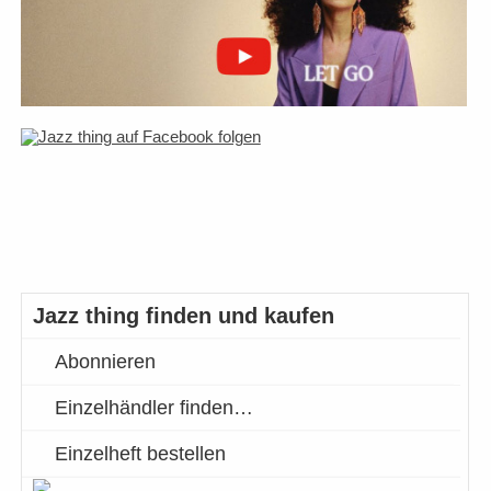
Jazz thing finden und kaufen
Abonnieren
Einzelhändler finden…
Einzelheft bestellen