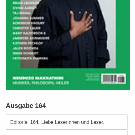
Ausgabe 164
Editorial 164. Liebe Leserinnen und Leser,