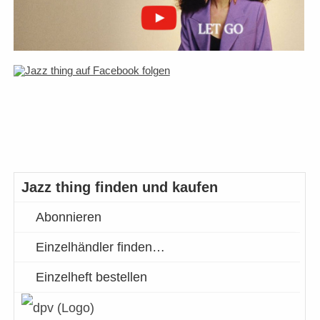
Jazz thing finden und kaufen
Abonnieren
Einzelhändler finden…
Einzelheft bestellen