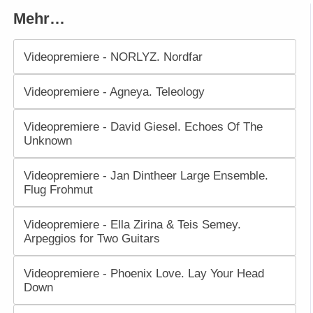
Mehr…
Videopremiere - NORLYZ. Nordfar
Videopremiere - Agneya. Teleology
Videopremiere - David Giesel. Echoes Of The
Unknown
Videopremiere - Jan Dintheer Large Ensemble.
Flug Frohmut
Videopremiere - Ella Zirina & Teis Semey.
Arpeggios for Two Guitars
Videopremiere - Phoenix Love. Lay Your Head
Down