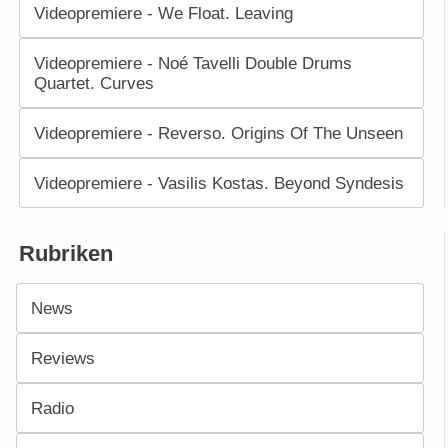
Videopremiere - We Float. Leaving
Videopremiere - Noé Tavelli Double Drums
Quartet. Curves
Videopremiere - Reverso. Origins Of The Unseen
Videopremiere - Vasilis Kostas. Beyond Syndesis
Rubriken
News
Reviews
Radio