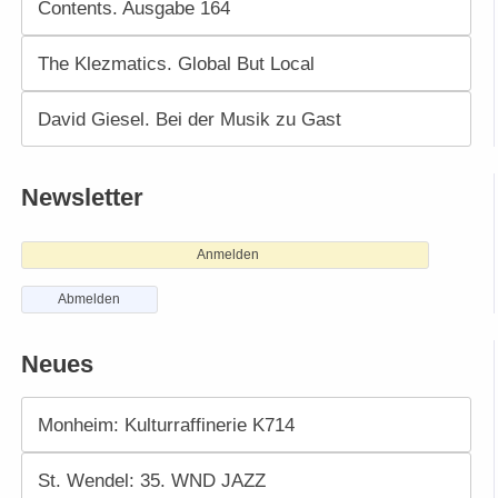
Contents. Ausgabe 164
The Klezmatics. Global But Local
David Giesel. Bei der Musik zu Gast
Newsletter
Anmelden
Abmelden
Neues
Monheim: Kulturraffinerie K714
St. Wendel: 35. WND JAZZ