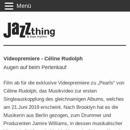
Menü
Videopremiere - Céline Rudolph
Augen auf beim Perlenkauf
Film ab für die exklusive Videopremiere zu „Pearls“ von
Céline Rudolph, das Musikvideo zur ersten
Singleauskopplung des gleichnamigen Albums, welches
am 21.Juni 2019 erscheint. Nach Brooklyn hat es die
Musikerin aus Berlin gezogen, zum Drummer und
Produzenten Jamire Williams, in dessen musikalischer