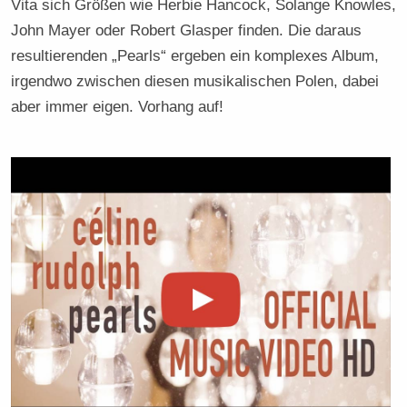
Vita sich Größen wie Herbie Hancock, Solange Knowles,
John Mayer oder Robert Glasper finden. Die daraus
resultierenden „Pearls“ ergeben ein komplexes Album,
irgendwo zwischen diesen musikalischen Polen, dabei
aber immer eigen. Vorhang auf!