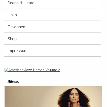
Scene & Heard
Links
Gewinnen
Shop
Impressum