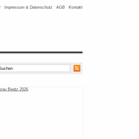
t
Impressum & Datenschutz
AGB
Kontakt