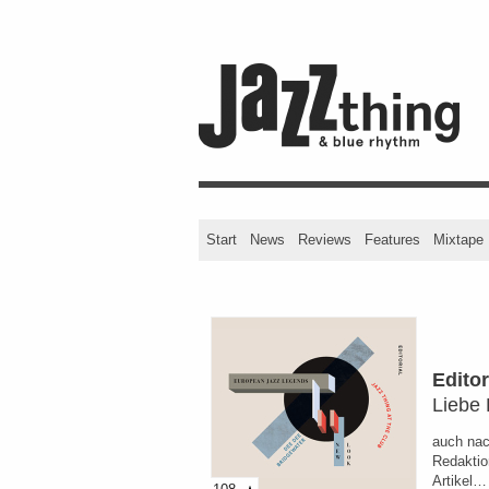
Start
News
Reviews
Features
Mixtape
Editor
Liebe 
auch nac
Redaktio
Artikel…