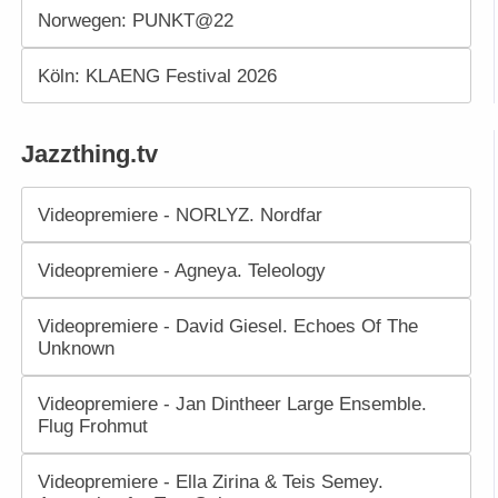
Norwegen: PUNKT@22
Köln: KLAENG Festival 2026
Jazzthing.tv
Videopremiere - NORLYZ. Nordfar
Videopremiere - Agneya. Teleology
Videopremiere - David Giesel. Echoes Of The
Unknown
Videopremiere - Jan Dintheer Large Ensemble.
Flug Frohmut
Videopremiere - Ella Zirina & Teis Semey.