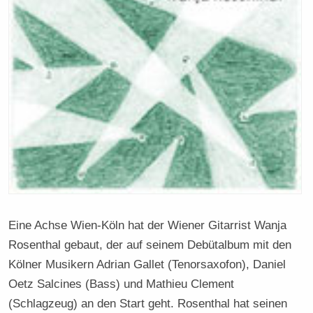
Eine Achse Wien-Köln hat der Wiener Gitarrist Wanja
Rosenthal gebaut, der auf seinem Debütalbum mit den
Kölner Musikern Adrian Gallet (Tenorsaxofon), Daniel
Oetz Salcines (Bass) und Mathieu Clement
(Schlagzeug) an den Start geht. Rosenthal hat seinen