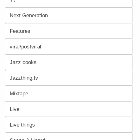
Next Generation
Features
viral/postviral
Jazz cooks
Jazzthing.tv
Mixtape
Live
Live things