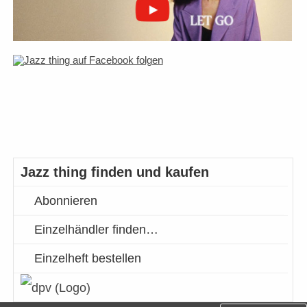
Jazz thing finden und kaufen
Abonnieren
Einzelhändler finden…
Einzelheft bestellen