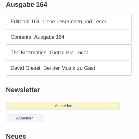
Ausgabe 164
Editorial 164. Liebe Leserinnen und Leser,
Contents. Ausgabe 164
The Klezmatics. Global But Local
David Giesel. Bei der Musik zu Gast
Newsletter
Anmelden
Abmelden
Neues