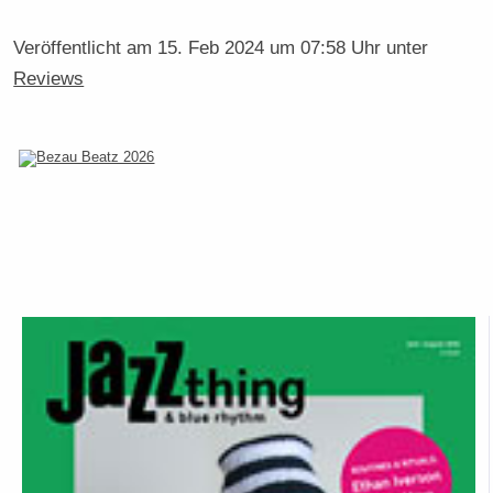
Veröffentlicht am
15. Feb 2024 um 07:58 Uhr
unter
Reviews